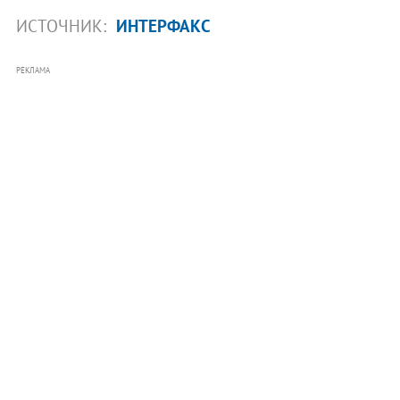
ИСТОЧНИК:
ИНТЕРФАКС
РЕКЛАМА