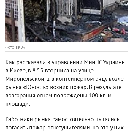
ФОТО: KP.UA
Как рассказали в управлении МинЧС Украины
в Киеве, в 8.55 вторника на улице
Миропольской, 2 в контейнерном ряду возле
рынка «Юность» возник пожар. В результате
возгорания огнем повреждены 100 кв. м
площади.
Работники рынка самостоятельно пытались
погасить пожар огнетушителями, но это у них