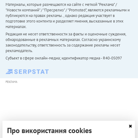
Материалы, которые размещаются на сайте с меткой "Реклама" /
"Новости компаний" / "Пресрелиз" / "Promoted", являются рекламными и
публикуются на правах рекламы. , однако редакция участвует в
подготовке этого контента и разделяет мнения, высказанные в этих
материалах.
Редакция не несет ответственности за факты и оценочные суждения,
обнародованные в рекламных материалах. Согласно украинскому
законодательству, ответственность за содержание рекламы несет
рекламодатель.
Субъект в сфере онлайн-медиа; идентификатор медиа - R40-05097
РЕКЛАМА
Про використання cookies