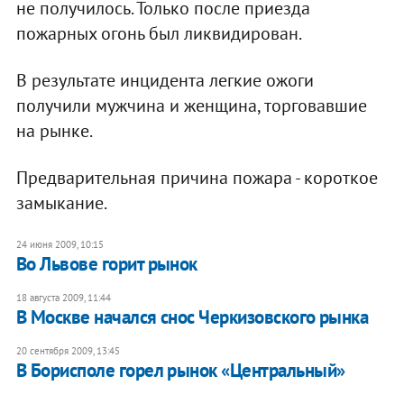
не получилось. Только после приезда
пожарных огонь был ликвидирован.
В результате инцидента легкие ожоги
получили мужчина и женщина, торговавшие
на рынке.
Предварительная причина пожара - короткое
замыкание.
24 июня 2009, 10:15
Во Львове горит рынок
18 августа 2009, 11:44
В Москве начался снос Черкизовского рынка
20 сентября 2009, 13:45
В Борисполе горел рынок «Центральный»