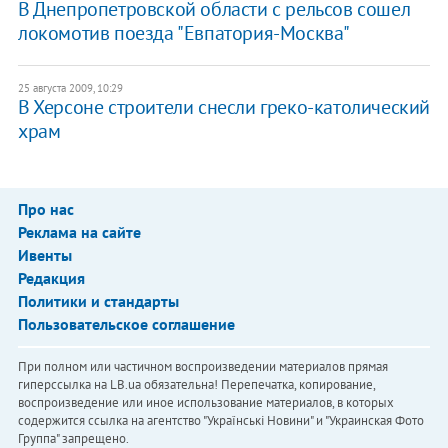
В Днепропетровской области с рельсов сошел
локомотив поезда "Евпатория-Москва"
25 августа 2009, 10:29
В Херсоне строители снесли греко-католический
храм
Про нас
Реклама на сайте
Ивенты
Редакция
Политики и стандарты
Пользовательское соглашение
При полном или частичном воспроизведении материалов прямая
гиперссылка на LB.ua обязательна! Перепечатка, копирование,
воспроизведение или иное использование материалов, в которых
содержится ссылка на агентство "Українськi Новини" и "Украинская Фото
Группа" запрещено.