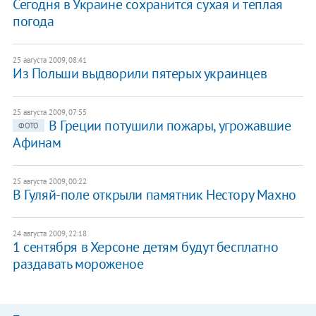
Сегодня в Украине сохранится сухая и теплая
погода
25 августа 2009, 08:41
Из Польши выдворили пятерых украинцев
25 августа 2009, 07:55
В Греции потушили пожары, угрожавшие
ФОТО
Афинам
25 августа 2009, 00:22
В Гуляй-поле открыли памятник Нестору Махно
24 августа 2009, 22:18
1 сентября в Херсоне детям будут бесплатно
раздавать мороженое