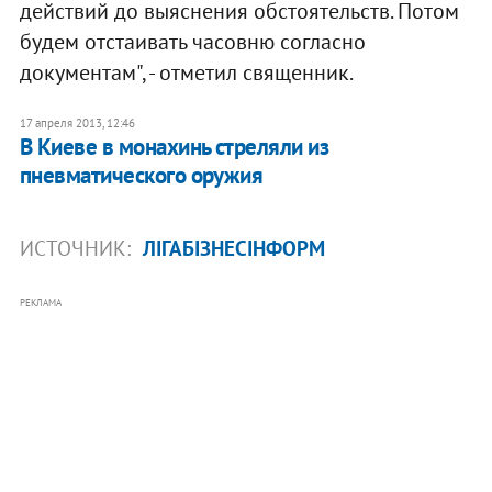
действий до выяснения обстоятельств. Потом
будем отстаивать часовню согласно
документам", - отметил священник.
17 апреля 2013, 12:46
В Киеве в монахинь стреляли из
пневматического оружия
ИСТОЧНИК:
ЛІГАБІЗНЕСІНФОРМ
РЕКЛАМА