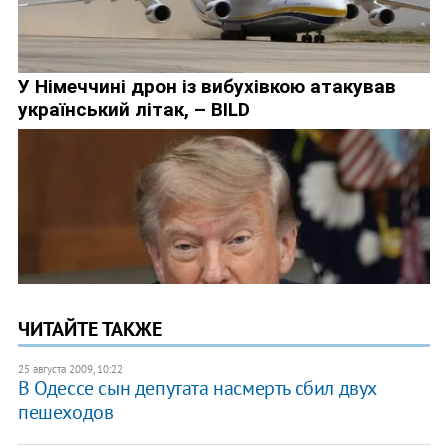
ЧИТАЙТЕ ТАКЖЕ
25 августа 2009, 10:22
В Одессе сын депутата насмерть сбил двух
пешеходов