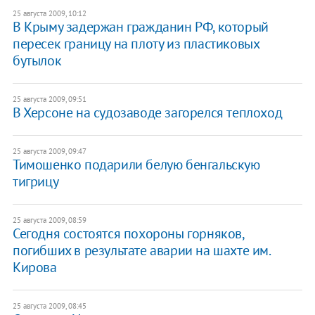
25 августа 2009, 10:12
В Крыму задержан гражданин РФ, который
пересек границу на плоту из пластиковых
бутылок
25 августа 2009, 09:51
В Херсоне на судозаводе загорелся теплоход
25 августа 2009, 09:47
Тимошенко подарили белую бенгальскую
тигрицу
25 августа 2009, 08:59
Сегодня состоятся похороны горняков,
погибших в результате аварии на шахте им.
Кирова
25 августа 2009, 08:45