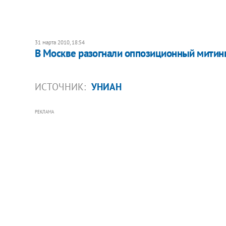
31 марта 2010, 18:54
В Москве разогнали оппозиционный митин
ИСТОЧНИК:
УНИАН
РЕКЛАМА