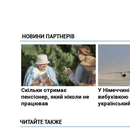
ЧИТАЙТЕ ТАКЖЕ