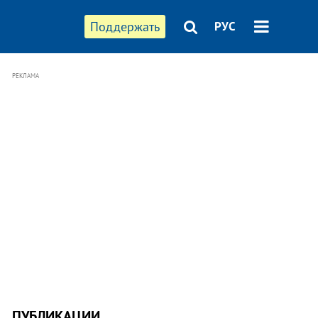
Поддержать
РУС
РЕКЛАМА
ПУБЛИКАЦИИ