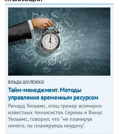
ВЛАДА ШУЛЕЖКО
Тайм-менеджмент. Методы
управления временным ресурсом
Ричард Уильямс, отец-тренер всемирно
известных теннисисток Серены и Винус
Уильямс, говорил, что "не планируя
ничего, ты планируешь неудачу".