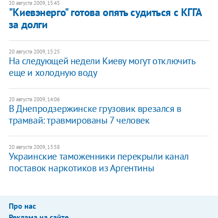
20 августа 2009, 15:45
"Киевэнерго" готова опять судиться с КГГА
за долги
20 августа 2009, 15:25
На следующей недели Киеву могут отключить
еще и холодную воду
20 августа 2009, 14:06
В Днепродзержинске грузовик врезался в
трамвай: травмированы 7 человек
20 августа 2009, 13:58
Украинские таможенники перекрыли канал
поставок наркотиков из Аргентины
Про нас
Реклама на сайте