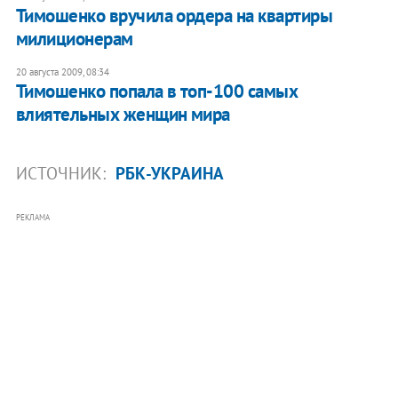
Тимошенко вручила ордера на квартиры
милиционерам
20 августа 2009, 08:34
Тимошенко попала в топ-100 самых
влиятельных женщин мира
ИСТОЧНИК:
РБК-УКРАИНА
РЕКЛАМА