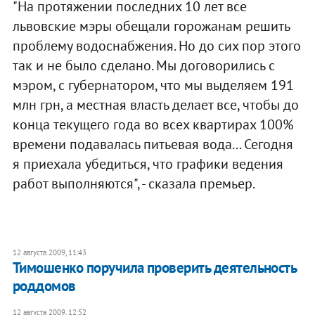
"На протяжении последних 10 лет все
львовские мэры обещали горожанам решить
проблему водоснабжения. Но до сих пор этого
так и не было сделано. Мы договорились с
мэром, с губернатором, что мы выделяем 191
млн грн, а местная власть делает все, чтобы до
конца текущего года во всех квартирах 100%
времени подавалась питьевая вода... Сегодня
я приехала убедиться, что графики ведения
работ выполняются", - сказала премьер.
12 августа 2009, 11:43
Тимошенко поручила проверить деятельность
роддомов
12 августа 2009, 12:52