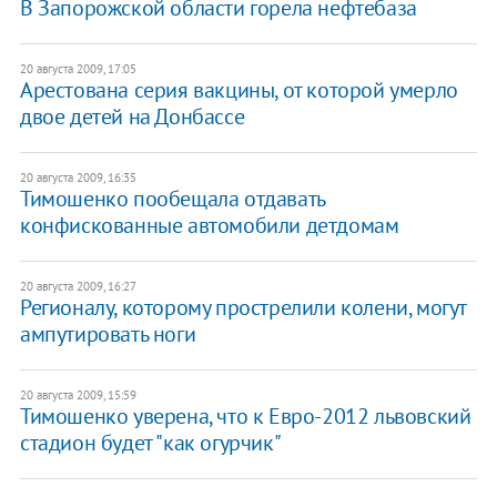
В Запорожской области горела нефтебаза
20 августа 2009, 17:05
Арестована серия вакцины, от которой умерло
двое детей на Донбассе
20 августа 2009, 16:35
Тимошенко пообещала отдавать
конфискованные автомобили детдомам
20 августа 2009, 16:27
Регионалу, которому прострелили колени, могут
ампутировать ноги
20 августа 2009, 15:59
Тимошенко уверена, что к Евро-2012 львовский
стадион будет "как огурчик"