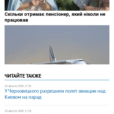
ЧИТАЙТЕ ТАКЖЕ
20 августа 2009, 17:36
У Черновецкого разрешили полет авиации над
Киевом на парад
20 августа 2009, 17:28