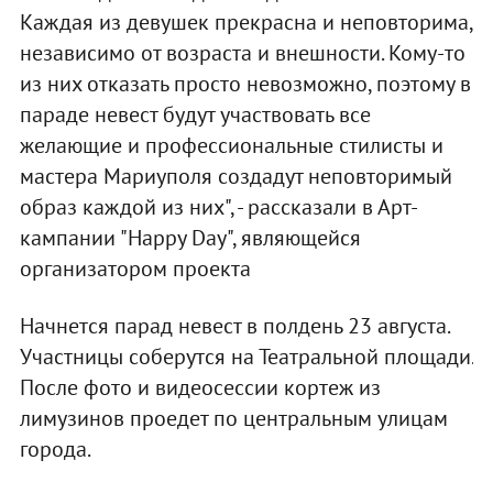
Каждая из девушек прекрасна и неповторима,
независимо от возраста и внешности. Кому-то
из них отказать просто невозможно, поэтому в
параде невест будут участвовать все
желающие и профессиональные стилисты и
мастера Мариуполя создадут неповторимый
образ каждой из них", - рассказали в Арт-
кампании "Happy Day", являющейся
организатором проекта
Начнется парад невест в полдень 23 августа.
Участницы соберутся на Театральной площади.
После фото и видеосессии кортеж из
лимузинов проедет по центральным улицам
города.