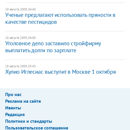
18 августа 2009, 04:40
Ученые предлагают использовать пряности в
качестве пестицидов
18 августа 2009, 04:00
Уголовное дело заставило стройфирму
выплатить долги по зарплате
18 августа 2009, 03:43
Хулио Иглесиас выступит в Москве 1 октября
Про нас
Реклама на сайте
Ивенты
Редакция
Политики и стандарты
Пользовательское соглашение