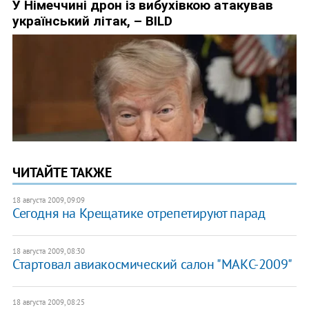
ЧИТАЙТЕ ТАКЖЕ
18 августа 2009, 09:09
Сегодня на Крещатике отрепетируют парад
18 августа 2009, 08:30
Стартовал авиакосмический салон "МАКС-2009"
18 августа 2009, 08:25