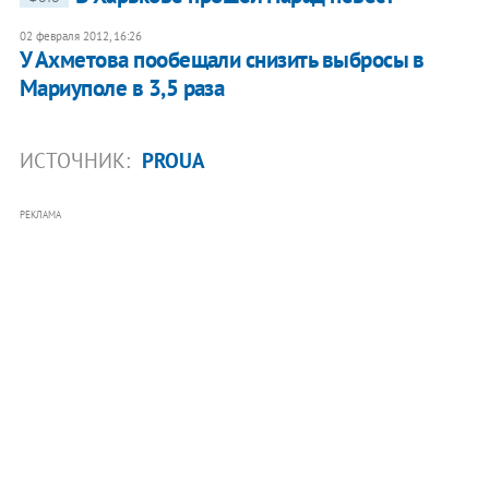
02 февраля 2012, 16:26
У Ахметова пообещали снизить выбросы в
Мариуполе в 3,5 раза
ИСТОЧНИК:
PROUA
РЕКЛАМА