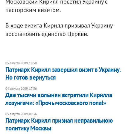
Московский Кирилл посетил Украину с
пасторским визитом.
В ходе визита Кирилл призывал Украину
восстановить единство Церкви.
05 августа 2009, 18:50
Патриарх Кирилл завершил визит в Украину.
Но готов вернуться
04 августа 2009, 17:56
Две тысячи волынян встретили Кирилла
лозунгами: «Прочь московского попа!»
05 августа 2009, 09:36
Патриарх Кирилл признал неправильною
политику Москвы