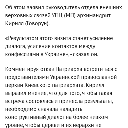
Об этом заявил руководитель отдела внешних
верховных связей УПЦ (МП) архимандрит
Кирилл (Говорун).
«Результатом этого визита станет усиление
диалога, усиление контактов между
конфессиями в Украине», - сказал он.
Комментируя отказ Патриарха встретиться с
представителями Украинской православной
церкви Киевского патриархата, Кирилл
выразил мнение, что для того, чтобы такая
встреча состоялась и принесла результаты,
необходимо сначала наладить
конструктивный диалог на более низком
уровне, чтобы церкви и их иерархи не