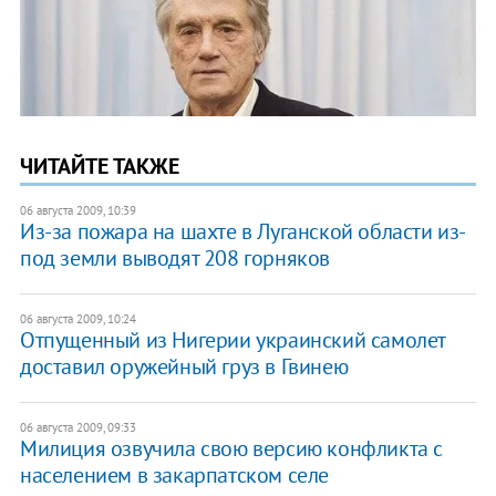
ЧИТАЙТЕ ТАКЖЕ
06 августа 2009, 10:39
Из-за пожара на шахте в Луганской области из-
под земли выводят 208 горняков
06 августа 2009, 10:24
Отпущенный из Нигерии украинский самолет
доставил оружейный груз в Гвинею
06 августа 2009, 09:33
Милиция озвучила свою версию конфликта с
населением в закарпатском селе