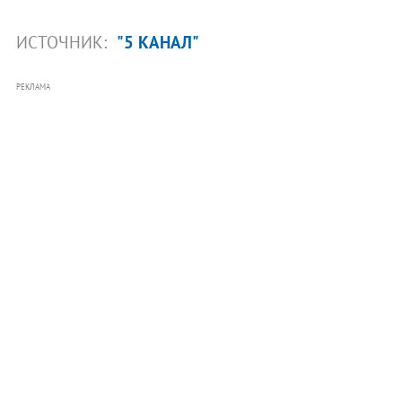
ИСТОЧНИК:
"5 КАНАЛ"
РЕКЛАМА