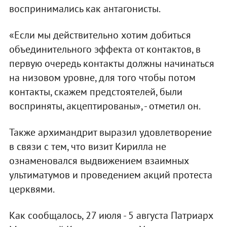
воспринимались как антагонисты.
«Если мы действительно хотим добиться
объединительного эффекта от контактов, в
первую очередь контакты должны начинаться
на низовом уровне, для того чтобы потом
контакты, скажем предстоятелей, были
восприняты, акцептированы», - отметил он.
Также архимандрит выразил удовлетворение
в связи с тем, что визит Кирилла не
ознаменовался выдвижением взаимных
ультиматумов и проведением акций протеста
церквями.
Как сообщалось, 27 июля - 5 августа Патриарх