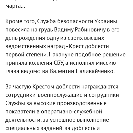
марта...
Кроме того, Служба безопасности Украины
повесила на грудь Вадиму Рабиновичу в его
день рождения одну из своих высших
ведомственных наград - Крест доблести
первой степени. Накануне подобное решение
приняла коллегия СБУ, а исполнял миссию
глава ведомства Валентин Наливайченко.
За частую Крестом доблести награждаются
сотрудники-военнослужащие и сотрудники
Службы за высокие производственные
показатели в оперативно-служебной
деятельности, за успешное выполнение
специальных заданий, за доблесть и