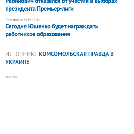
Рабинович отказался от участия в выборах
президента Премьер-лиги
22 сентября 1949, 12:54
Сегодня Ющенко будет награждать
работников образования
ИСТОЧНИК:
КОМСОМОЛЬСКАЯ ПРАВДА В
УКРАИНЕ
РЕКЛАМА