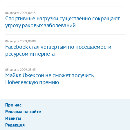
06 августа 2009, 00:15
Спортивные нагрузки существенно сокращают
угрозу раковых заболеваний
06 августа 2009, 00:00
Facebook стал четвертым по посещаемости
ресурсом интернета
05 августа 2009, 23:43
Майкл Джексон не сможет получить
Нобелевскую премию
Про нас
Реклама на сайте
Ивенты
Редакция