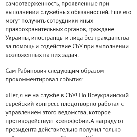
самоотверженность, проявленные при
выполнении служебных обязанностей. Еще его
могут получить сотрудники иных
правоохранительных органов, граждане
Украины, иностранцы и лица без гражданства -
за помощь и содействие СБУ при выполнении
возложенных на них задач.
Сам Рабинович следующим образом
прокомментировал события:
«Нет, я не на службе в СБУ! Но Всеукраинский
еврейский конгресс плодотворно работал с
управлением этого ведомства, которое
противодействует ксенофобии. А награду от
президента действительно получил только