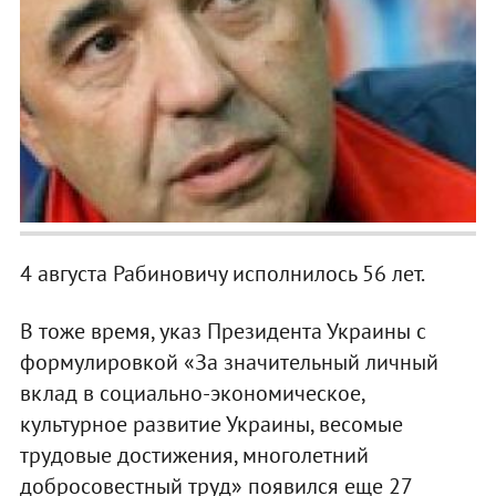
4 августа Рабиновичу исполнилось 56 лет.
В тоже время, указ Президента Украины с
формулировкой «За значительный личный
вклад в социально-экономическое,
культурное развитие Украины, весомые
трудовые достижения, многолетний
добросовестный труд» появился еще 27