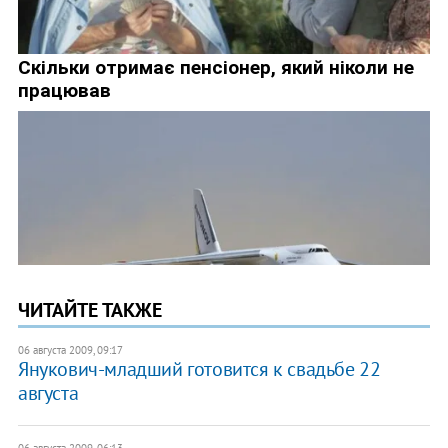
ЧИТАЙТЕ ТАКЖЕ
06 августа 2009, 09:17
Янукович-младший готовится к свадьбе 22
августа