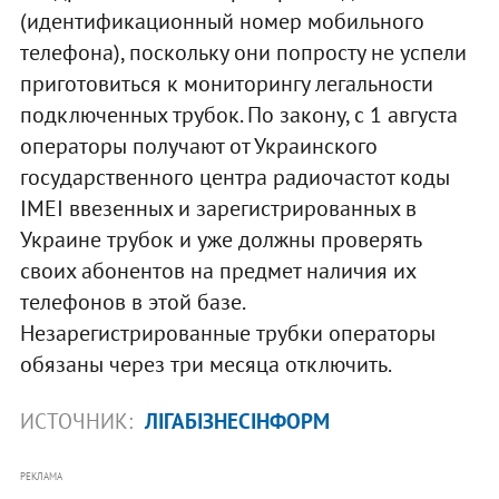
(идентификационный номер мобильного
телефона), поскольку они попросту не успели
приготовиться к мониторингу легальности
подключенных трубок. По закону, с 1 августа
операторы получают от Украинского
государственного центра радиочастот коды
IMEI ввезенных и зарегистрированных в
Украине трубок и уже должны проверять
своих абонентов на предмет наличия их
телефонов в этой базе.
Незарегистрированные трубки операторы
обязаны через три месяца отключить.
ИСТОЧНИК:
ЛІГАБІЗНЕСІНФОРМ
РЕКЛАМА