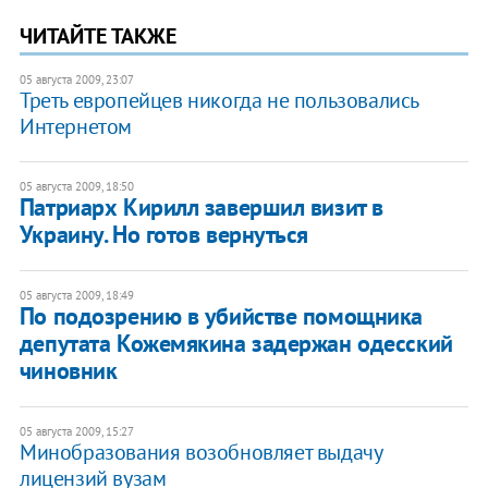
ЧИТАЙТЕ ТАКЖЕ
05 августа 2009, 23:07
Треть европейцев никогда не пользовались
Интернетом
05 августа 2009, 18:50
Патриарх Кирилл завершил визит в
Украину. Но готов вернуться
05 августа 2009, 18:49
По подозрению в убийстве помощника
депутата Кожемякина задержан одесский
чиновник
05 августа 2009, 15:27
Минобразования возобновляет выдачу
лицензий вузам