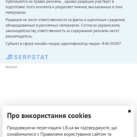
публикуются на правах рекламы. , однако редакция участвует в
подготовке этого контента и разделяет мнения, высказанные в этих
материалах.
Редакция не несет ответственности за факты и оценочные суждения,
обнародованные в рекламных материалах. Согласно украинскому
законодательству, ответственность за содержание рекламы несет
рекламодатель.
Субъект в сфере онлайн-медиа; идентификатор медиа - R40-05097
РЕКЛАМА
Про використання cookies
Продовжуючи переглядати LB.ua ви підтверджуєте, що
ознайомилися з Правилами користування сайтом та