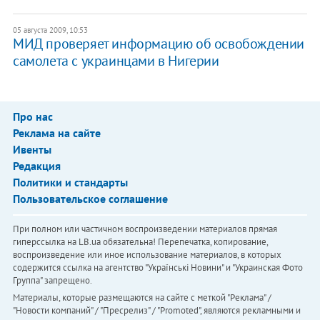
05 августа 2009, 10:53
МИД проверяет информацию об освобождении
самолета с украинцами в Нигерии
Про нас
Реклама на сайте
Ивенты
Редакция
Политики и стандарты
Пользовательское соглашение
При полном или частичном воспроизведении материалов прямая
гиперссылка на LB.ua обязательна! Перепечатка, копирование,
воспроизведение или иное использование материалов, в которых
содержится ссылка на агентство "Українськi Новини" и "Украинская Фото
Группа" запрещено.
Материалы, которые размещаются на сайте с меткой "Реклама" /
"Новости компаний" / "Пресрелиз" / "Promoted", являются рекламными и