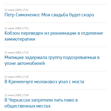
21 июля 2009, 17:52
Петр Симоненко: Моя свадьба будет скоро
21 июля 2009, 17:32
Кобзон переведен из реанимации в отделение
химиотерапии
21 июля 2009, 17:23
Милиция задержала группу подозреваемых в
угоне автомобилей
21 июля 2009, 17:18
В Кременчуге молоковоз упал с моста
21 июля 2009, 17:04
В Черкассах запретили пить пиво в
общественных местах