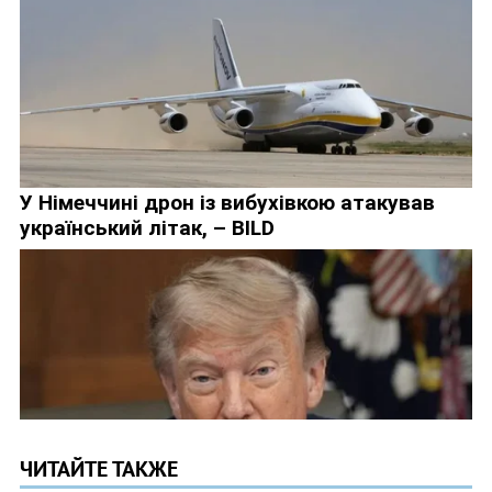
ЧИТАЙТЕ ТАКЖЕ