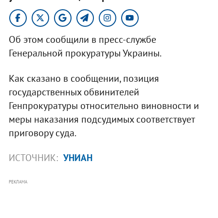
Об этом сообщили в пресс-службе
Генеральной прокуратуры Украины.
Как сказано в сообщении, позиция
государственных обвинителей
Генпрокуратуры относительно виновности и
меры наказания подсудимых соответствует
приговору суда.
ИСТОЧНИК:
УНИАН
РЕКЛАМА