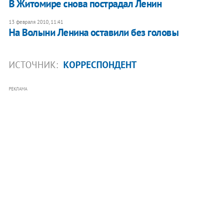
В Житомире снова пострадал Ленин
13 февраля 2010, 11:41
На Волыни Ленина оставили без головы
ИСТОЧНИК:
КОРРЕСПОНДЕНТ
РЕКЛАМА