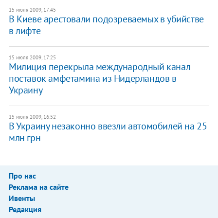
15 июля 2009, 17:45
В Киеве арестовали подозреваемых в убийстве
в лифте
15 июля 2009, 17:25
Милиция перекрыла международный канал
поставок амфетамина из Нидерландов в
Украину
15 июля 2009, 16:52
В Украину незаконно ввезли автомобилей на 25
млн грн
Про нас
Реклама на сайте
Ивенты
Редакция