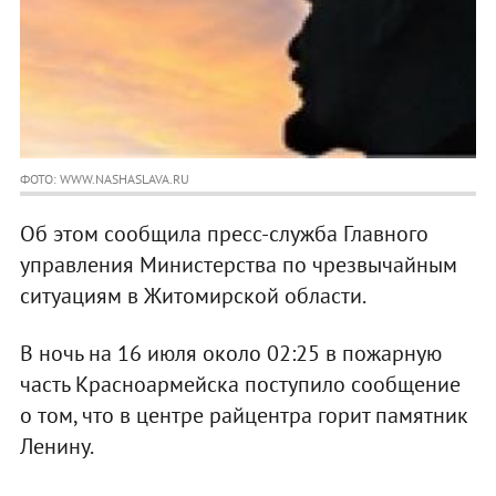
ФОТО: WWW.NASHASLAVA.RU
Об этом сообщила пресс-служба Главного
управления Министерства по чрезвычайным
ситуациям в Житомирской области.
В ночь на 16 июля около 02:25 в пожарную
часть Красноармейска поступило сообщение
о том, что в центре райцентра горит памятник
Ленину.