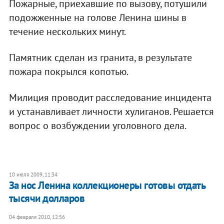
Пожарные, приехавшие по вызову, потушили
подожженные на голове Ленина шины в
течение нескольких минут.
Памятник сделан из гранита, в результате
пожара покрылся копотью.
Милиция проводит расследование инцидента
и устанавливает личности хулиганов. Решается
вопрос о возбуждении уголовного дела.
10 июля 2009, 11:34
За нос Ленина коллекционеры готовы отдать
тысячи долларов
04 февраля 2010, 12:56