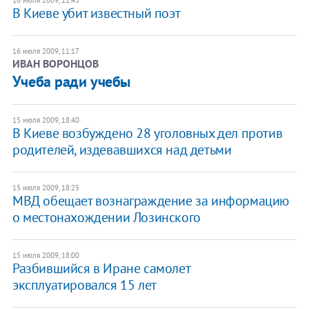
16 июля 2009, 12:43
В Киеве убит известный поэт
16 июля 2009, 11:17
ИВАН ВОРОНЦОВ
Учеба ради учебы
15 июля 2009, 18:40
В Киеве возбуждено 28 уголовных дел против
родителей, издевавшихся над детьми
15 июля 2009, 18:25
МВД обещает вознаграждение за информацию
о местонахождении Лозинского
15 июля 2009, 18:00
Разбившийся в Иране самолет
эксплуатировался 15 лет