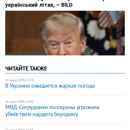
ЧИТАЙТЕ ТАКЖЕ
16 июля 2009, 13:53
В Украине ожидается жаркая погода
16 июля 2009, 13:00
МВД: Сотрудники госохраны угрожали
убийством нардепу Бородину