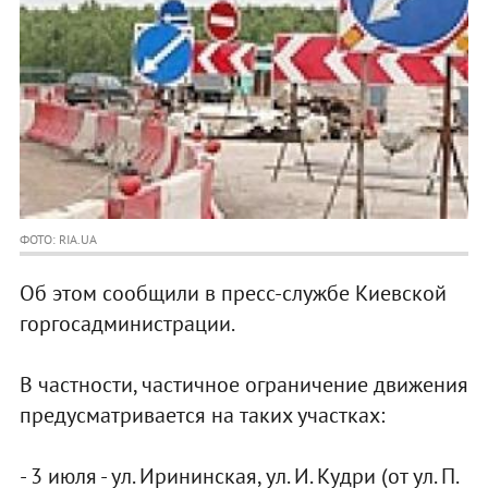
ФОТО: RIA.UA
Об этом сообщили в пресс-службе Киевской
горгосадминистрации.
В частности, частичное ограничение движения
предусматривается на таких участках:
- 3 июля - ул. Ирининская, ул. И. Кудри (от ул. П.