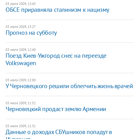
03 июля 2009, 13:45
ОБСЕ приравняла сталинизм к нацизму
03 июля 2009, 13:27
Прогноз на субботу
03 июля 2009, 12:40
Поезд Киев-Ужгород снес на переезде
Volkswagen
03 июля 2009, 12:00
У Черновецкого решили облегчить жизнь врачей
03 июля 2009, 11:52
Черновецкий продаст землю Армении
03 июля 2009, 11:31
Данные о доходах СБУшников попадут в