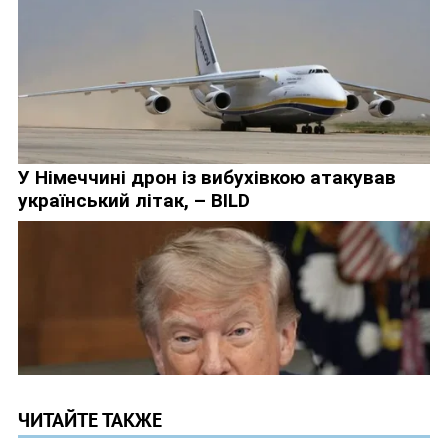
ЧИТАЙТЕ ТАКЖЕ