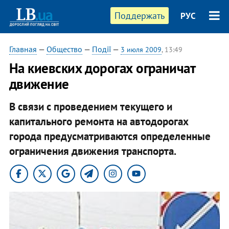
Поддержать
РУС
Главная
—
Общество
—
Події
—
3 июля 2009
, 13:49
На киевских дорогах ограничат
движение
В связи с проведением текущего и
капитального ремонта на автодорогах
города предусматриваются определенные
ограничения движения транспорта.