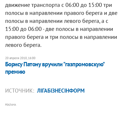
движение транспорта с 06:00 до 15:00 три
полосы в направлении правого берега и две
полосы в направлении левого берега, а с
15:00 до 06:00 - две полосы в направлении
правого берега и три полосы в направлении
левого берега.
20 апреля 2010, 16:00
Борису Патону вручили "газпромовскую"
премию
ИСТОЧНИК:
ЛІГАБІЗНЕСІНФОРМ
РЕКЛАМА