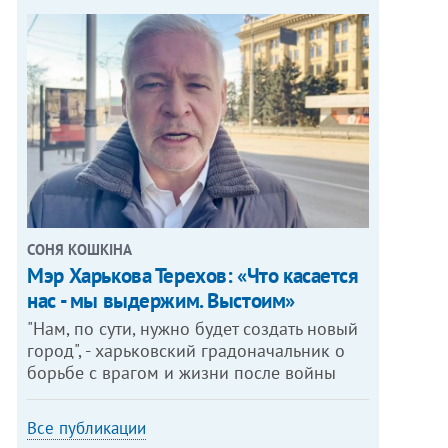
СОНЯ КОШКІНА
Мэр Харькова Терехов: «Что касается
нас - мы выдержим. Выстоим»
"Нам, по сути, нужно будет создать новый
город", - харьковский градоначальник о
борьбе с врагом и жизни после войны
Все публикации