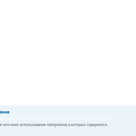
ение
е или иное использование материалов, в которых содержится