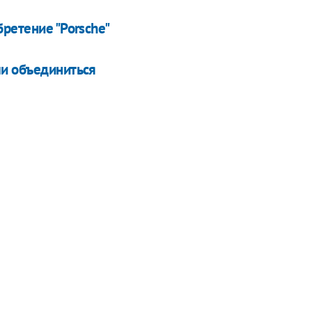
ретение "Porsche"
ли объединиться