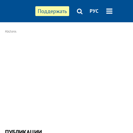
Поддержать
РУС
РЕКЛАМА
ПУБЛИКАЦИИ