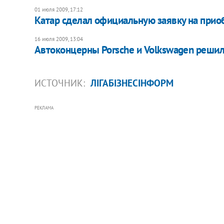
01 июля 2009, 17:12
Катар сделал официальную заявку на приоб
16 июля 2009, 13:04
Автоконцерны Porsche и Volkswagen реши
ИСТОЧНИК:
ЛІГАБІЗНЕСІНФОРМ
РЕКЛАМА