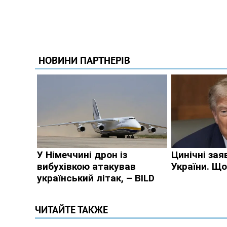
ЧИТАЙТЕ ТАКЖЕ