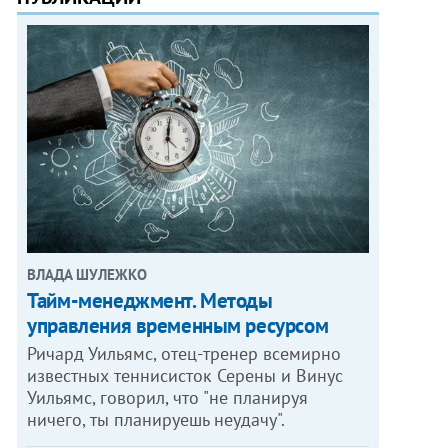
ВЛАДА ШУЛЕЖКО
Тайм-менеджмент. Методы
управления временным ресурсом
Ричард Уильямс, отец-тренер всемирно
известных теннисисток Серены и Винус
Уильямс, говорил, что "не планируя
ничего, ты планируешь неудачу".