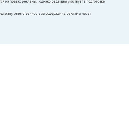
ся на правах рекламы. , однако редакция участвует в подготовке
ельству, ответственность за содержание рекламы несет