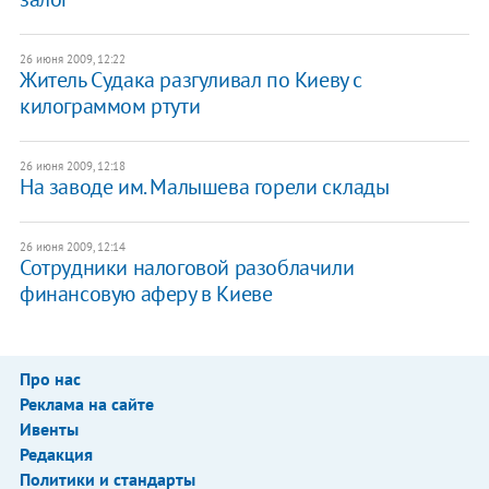
26 июня 2009, 12:22
Житель Судака разгуливал по Киеву с
килограммом ртути
26 июня 2009, 12:18
На заводе им. Малышева горели склады
26 июня 2009, 12:14
Сотрудники налоговой разоблачили
финансовую аферу в Киеве
Про нас
Реклама на сайте
Ивенты
Редакция
Политики и стандарты