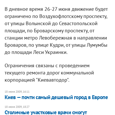
В дневное время 26-27 июня движение будет
ограничено по Воздухофлотскому проспекту,
от улицы Волынской до Севастопольской
площади, по Броварскому проспекту, от
станции метро Левобережная в направлении
Броваров, по улице Кудри, от улицы Лумумбы
до площади Леси Украинки.
Ограничения связаны с проведением
текущего ремонта дорог коммунальной
корпорацией "Киевавтодор".
18 июня 2009, 16:11
Киев — почти самый дешевый город в Европе
18 июня 2009, 18:27
Столичные участковые врачи смогут