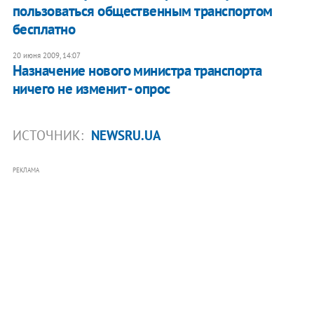
пользоваться общественным транспортом
бесплатно
20 июня 2009, 14:07
Назначение нового министра транспорта
ничего не изменит - опрос
ИСТОЧНИК:
NEWSRU.UA
РЕКЛАМА