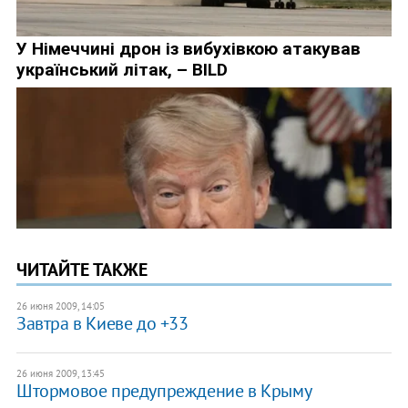
ЧИТАЙТЕ ТАКЖЕ
26 июня 2009, 14:05
Завтра в Киеве до +33
26 июня 2009, 13:45
Штормовое предупреждение в Крыму