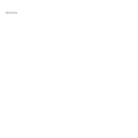
РЕКЛАМА