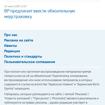
19 июня 2009, 15:07
ВР предлагает ввести обязательную
медстраховку
Про нас
Реклама на сайте
Ивенты
Редакция
Политики и стандарты
Пользовательское соглашение
При полном или частичном воспроизведении материалов прямая
гиперссылка на LB.ua обязательна! Перепечатка, копирование,
воспроизведение или иное использование материалов, в которых
содержится ссылка на агентство "Українськi Новини" и "Украинская Фото
Группа" запрещено.
Материалы, которые размещаются на сайте с меткой "Реклама" /
"Новости компаний" / "Пресрелиз" / "Promoted", являются рекламными и
публикуются на правах рекламы. , однако редакция участвует в