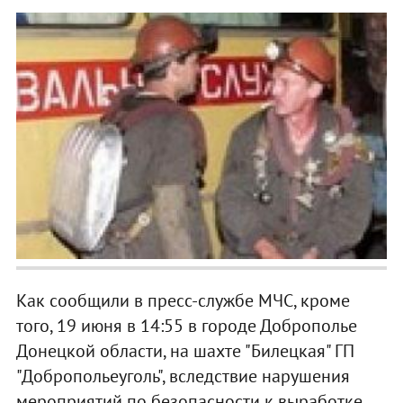
Как сообщили в пресс-службе МЧС, кроме
того, 19 июня в 14:55 в городе Доброполье
Донецкой области, на шахте "Билецкая" ГП
"Добропольеуголь", вследствие нарушения
мероприятий по безопасности к выработке