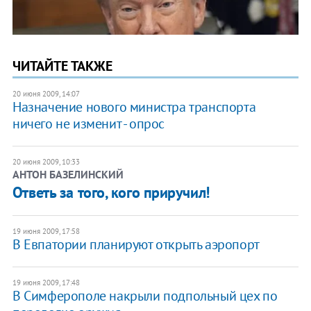
ЧИТАЙТЕ ТАКЖЕ
20 июня 2009, 14:07
Назначение нового министра транспорта
ничего не изменит - опрос
20 июня 2009, 10:33
АНТОН БАЗЕЛИНСКИЙ
Ответь за того, кого приручил!
19 июня 2009, 17:58
В Евпатории планируют открыть аэропорт
19 июня 2009, 17:48
В Симферополе накрыли подпольный цех по