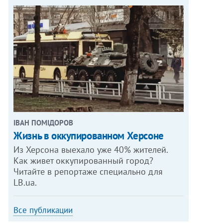
ІВАН ПОМІДОРОВ
Жизнь в оккупированном Херсоне
Из Херсона выехало уже 40% жителей.
Как живет оккупированный город?
Читайте в репортаже специально для
LB.ua.
Все публикации