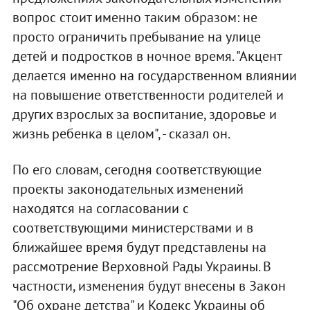
вопрос стоит именно таким образом: не
просто ограничить пребывание на улице
детей и подростков в ночное время. "Акцент
делается именно на государственном влиянии
на повышение ответственности родителей и
других взрослых за воспитание, здоровье и
жизнь ребенка в целом", - сказал он.
По его словам, сегодня соответствующие
проекты законодательных изменений
находятся на согласовании с
соответствующими министерствами и в
ближайшее время будут представлены на
рассмотрение Верховной Рады Украины. В
частности, изменения будут внесены в Закон
"Об охране детства" и Кодекс Украины об