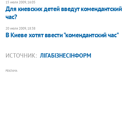
15 июля 2009, 16:05
Для киевских детей введут комендантский
час?
20 июля 2009, 18:38
В Киеве хотят ввести "комендантский час"
ИСТОЧНИК:
ЛІГАБІЗНЕСІНФОРМ
РЕКЛАМА