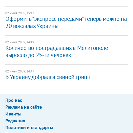
02 июня 2009, 15:13
Оформить "экспресс-передачи" теперь можно на
20 вокзалах Украины
02 июня 2009, 14:49
Количество пострадавших в Мелитополе
выросло до 25-ти человек
02 июня 2009, 14:47
В Украину добрался свиной грипп
Про нас
Реклама на сайте
Ивенты
Редакция
Политики и стандарты