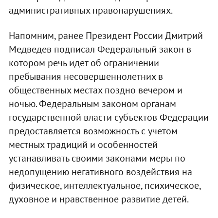
административных правонарушениях.
Напомним, ранее Президент России Дмитрий
Медведев подписал Федеральный закон в
котором речь идет об ограничении
пребывания несовершеннолетних в
общественных местах поздно вечером и
ночью. Федеральным законом органам
государственной власти субъектов Федерации
предоставляется возможность с учетом
местных традиций и особенностей
устанавливать своими законами меры по
недопущению негативного воздействия на
физическое, интеллектуальное, психическое,
духовное и нравственное развитие детей.