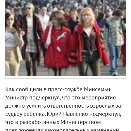
Как сообщили в пресс-службе Минсемьи,
Министр подчеркнул, что это мероприятие
должно усилить ответственность взрослых за
судьбу ребенка. Юрий Павленко подчеркнул,
что в разработанных Министерством
предложениях законодательных изменений