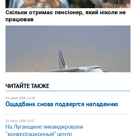
ЧИТАЙТЕ ТАКЖЕ
03 июня 2009, 14:38
Ощадбанк снова подвергся нападению
03 июня 2009, 13:17
На Луганщине ликвидировали
"конвертационный" центр