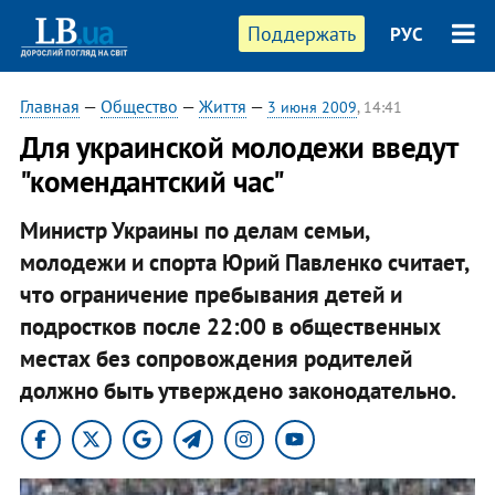
Поддержать
РУС
Главная
—
Общество
—
Життя
—
3 июня 2009
, 14:41
Для украинской молодежи введут
"комендантский час"
Министр Украины по делам семьи,
молодежи и спорта Юрий Павленко считает,
что ограничение пребывания детей и
подростков после 22:00 в общественных
местах без сопровождения родителей
должно быть утверждено законодательно.