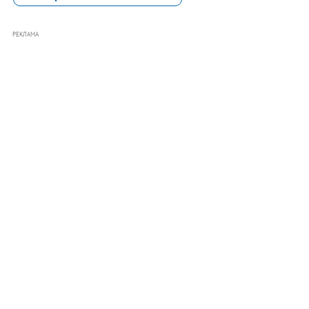
РЕКЛАМА