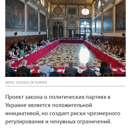
ФОТО: COUNCIL OF EUROPE
Проект закона о политических партиях в
Украине является положительной
инициативой, но создает риски чрезмерного
регулирования и ненужных ограничений.