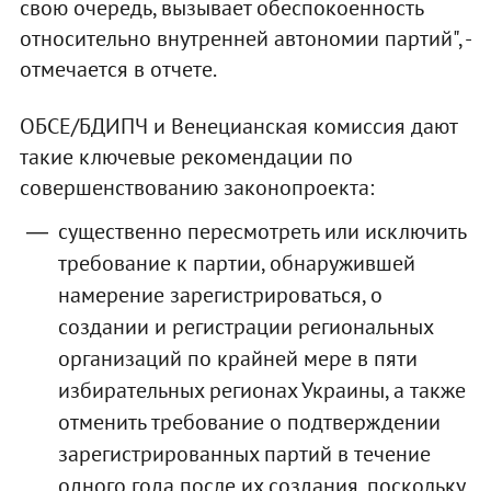
свою очередь, вызывает обеспокоенность
относительно внутренней автономии партий", -
отмечается в отчете.
ОБСЕ/БДИПЧ и Венецианская комиссия дают
такие ключевые рекомендации по
совершенствованию законопроекта:
существенно пересмотреть или исключить
требование к партии, обнаружившей
намерение зарегистрироваться, о
создании и регистрации региональных
организаций по крайней мере в пяти
избирательных регионах Украины, а также
отменить требование о подтверждении
зарегистрированных партий в течение
одного года после их создания, поскольку