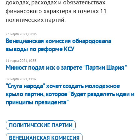
доходах, расходах и обязательствах
финансового характера в отчетах 11
политических партий.
23 марта 2021, 08:06
Венецианская комиссия обнародовала
выводы по реформе КСУ
11 марта 2021, 10:55
Минюст подал иск о запрете "Партии Шария"
02 марта 2021, 11:07
"Слуга народа" хочет создать молодежное
крыло партии, которое "будет разделять идеи и
принципы президента"
ПОЛИТИЧЕСКИЕ ПАРТИИ
ВЕНЕЦИАНСКАЯ КОМИССИЯ