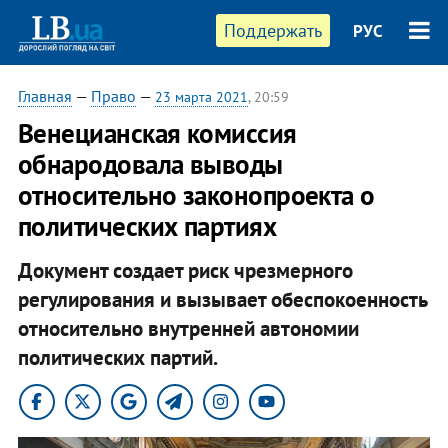
Поддержать
РУС
Главная
—
Право
—
23 марта 2021
, 20:59
Венецианская комиссия
обнародовала выводы
относительно законопроекта о
политических партиях
Документ создает риск чрезмерного
регулирования и вызывает обеспокоенность
относительно внутренней автономии
политических партий.