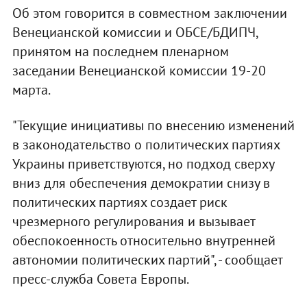
Об этом говорится в совместном заключении
Венецианской комиссии и ОБСЕ/БДИПЧ,
принятом на последнем пленарном
заседании Венецианской комиссии 19-20
марта.
"Текущие инициативы по внесению изменений
в законодательство о политических партиях
Украины приветствуются, но подход сверху
вниз для обеспечения демократии снизу в
политических партиях создает риск
чрезмерного регулирования и вызывает
обеспокоенность относительно внутренней
автономии политических партий", - сообщает
пресс-служба Совета Европы.