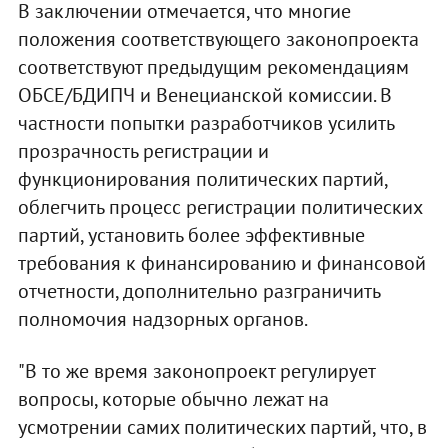
В заключении отмечается, что многие
положения соответствующего законопроекта
соответствуют предыдущим рекомендациям
ОБСЕ/БДИПЧ и Венецианской комиссии. В
частности попытки разработчиков усилить
прозрачность регистрации и
функционирования политических партий,
облегчить процесс регистрации политических
партий, установить более эффективные
требования к финансированию и финансовой
отчетности, дополнительно разграничить
полномочия надзорных органов.
"В то же время законопроект регулирует
вопросы, которые обычно лежат на
усмотрении самих политических партий, что, в