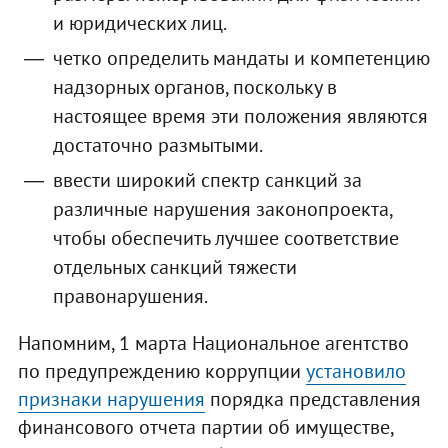
и юридических лиц.
четко определить мандаты и компетенцию
надзорных органов, поскольку в
настоящее время эти положения являются
достаточно размытыми.
ввести широкий спектр санкций за
различные нарушения законопроекта,
чтобы обеспечить лучшее соответствие
отдельных санкций тяжести
правонарушения.
Напомним, 1 марта Национальное агентство
по предупреждению коррупции
установило
признаки нарушения
порядка представления
финансового отчета партии об имуществе,