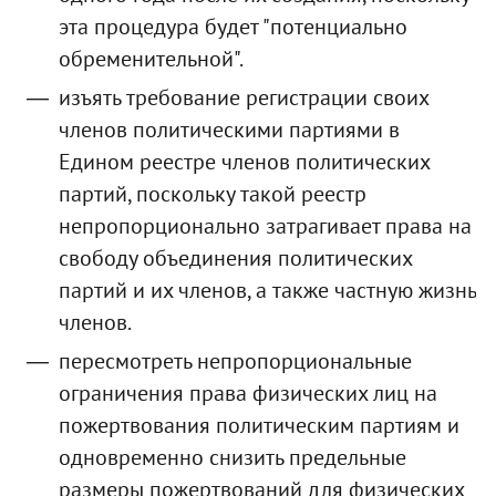
эта процедура будет "потенциально
обременительной".
изъять требование регистрации своих
членов политическими партиями в
Едином реестре членов политических
партий, поскольку такой реестр
непропорционально затрагивает права на
свободу объединения политических
партий и их членов, а также частную жизнь
членов.
пересмотреть непропорциональные
ограничения права физических лиц на
пожертвования политическим партиям и
одновременно снизить предельные
размеры пожертвований для физических