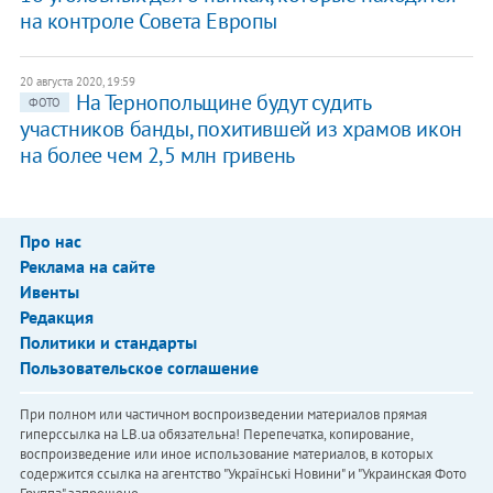
на контроле Совета Европы
20 августа 2020, 19:59
На Тернопольщине будут судить
ФОТО
участников банды, похитившей из храмов икон
на более чем 2,5 млн гривень
Про нас
Реклама на сайте
Ивенты
Редакция
Политики и стандарты
Пользовательское соглашение
При полном или частичном воспроизведении материалов прямая
гиперссылка на LB.ua обязательна! Перепечатка, копирование,
воспроизведение или иное использование материалов, в которых
содержится ссылка на агентство "Українськi Новини" и "Украинская Фото