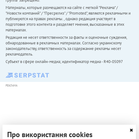
Группа" запрещено.
Материалы, которые размещаются на сайте с меткой "Реклама" /
"Новости компаний" / "Пресрелиз" / "Promoted", являются рекламными и
публикуются на правах рекламы. , однако редакция участвует в
подготовке этого контента и разделяет мнения, высказанные в этих
материалах.
Редакция не несет ответственности за факты и оценочные суждения,
обнародованные в рекламных материалах. Согласно украинскому
законодательству, ответственность за содержание рекламы несет
рекламодатель.
Субъект в сфере онлайн-медиа; идентификатор медиа - R40-05097
РЕКЛАМА
Про використання cookies