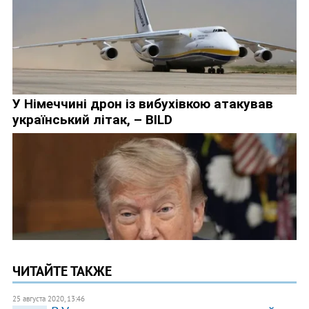
ЧИТАЙТЕ ТАКЖЕ
25 августа 2020, 13:46