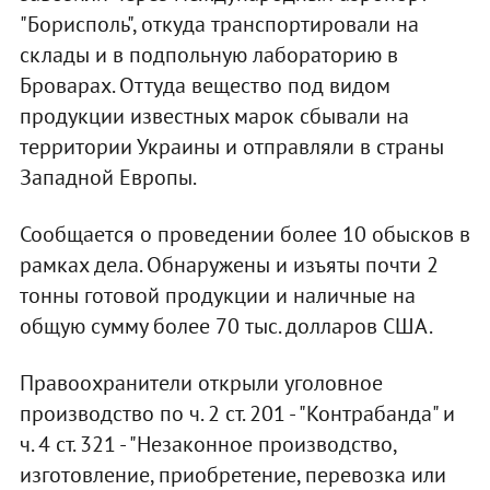
"Борисполь", откуда транспортировали на
склады и в подпольную лабораторию в
Броварах. Оттуда вещество под видом
продукции известных марок сбывали на
территории Украины и отправляли в страны
Западной Европы.
Сообщается о проведении более 10 обысков в
рамках дела. Обнаружены и изъяты почти 2
тонны готовой продукции и наличные на
общую сумму более 70 тыс. долларов США.
Правоохранители открыли уголовное
производство по ч. 2 ст. 201 - "Контрабанда" и
ч. 4 ст. 321 - "Незаконное производство,
изготовление, приобретение, перевозка или