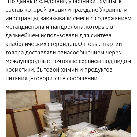
"По данным следствия, участники группы, в
состав которой входили граждане Украины и
иностранцы, заказывали смеси с содержанием
метандиенона и нандролона, которые в
дальнейшем использовали для синтеза
анаболических стероидов. Оптовые партии
товара доставляли авиасообщением через
международные почтовые сервисы под видом
косметики, бытовой химии и продуктов
питания", - говорится в сообщении.