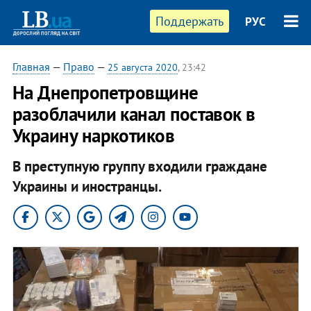
Поддержать
РУС
Главная
—
Право
—
25 августа 2020
, 23:42
На Днепропетровщине
разоблачили канал поставок в
Украину наркотиков
В преступную группу входили граждане
Украины и иностранцы.