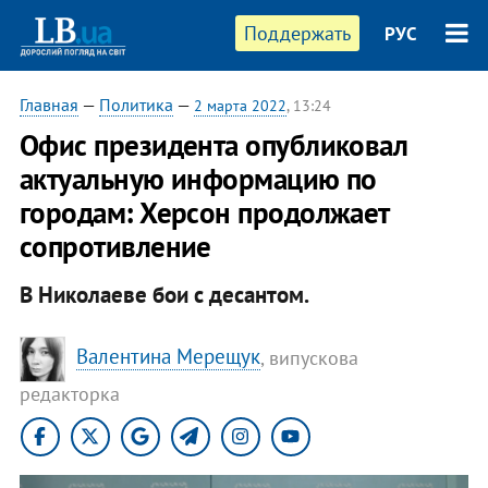
Поддержать
РУС
Главная
—
Политика
—
2 марта 2022
, 13:24
Офис президента опубликовал
актуальную информацию по
городам: Херсон продолжает
сопротивление
В Николаеве бои с десантом.
Валентина Мерещук
, випускова
редакторка