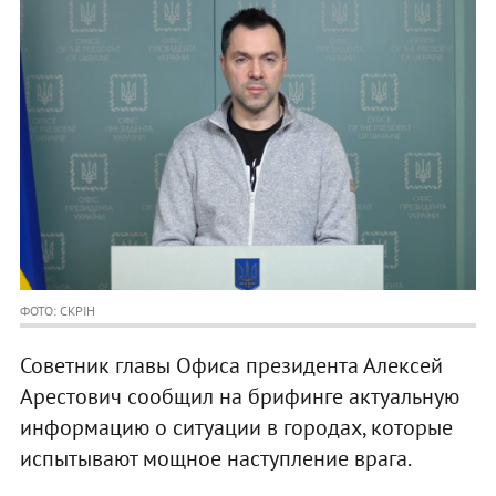
ФОТО: СКРІН
Советник главы Офиса президента Алексей
Арестович сообщил на брифинге актуальную
информацию о ситуации в городах, которые
испытывают мощное наступление врага.