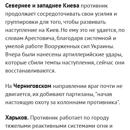
Севернее и западнее Киева
противник
продолжает сосредоточивать свои усилия и
группировки для того, чтобы развивать
наступление на Киев. Но ему это не удается, по
словам Арестовича, благодаря системной и
умелой работе Вооруженных сил Украины.
Вчера были нанесены артиллерийские удары,
которые сбили темпы наступления, сейчас они
восстанавливаются.
Черниговском
На
направлении враг почти не
двигается, их добивают партизаны, "начав
настоящую охоту за колоннами противника".
Харьков.
Противник работает по городу
тяжелыми реактивными системами огня и