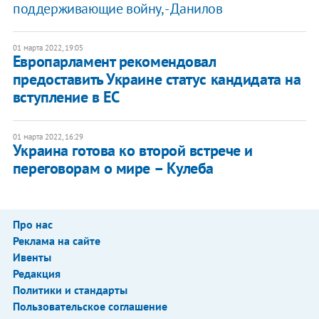
поддерживающие войну, - Данилов
01 марта 2022, 19:05
Европарламент рекомендовал
предоставить Украине статус кандидата на
вступление в ЕС
01 марта 2022, 16:29
Украина готова ко второй встрече и
переговорам о мире – Кулеба
Про нас
Реклама на сайте
Ивенты
Редакция
Политики и стандарты
Пользовательское соглашение