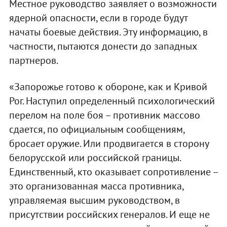
Местное руководство заявляет о возможности
ядерной опасности, если в городе будут
начаты боевые действия. Эту информацию, в
частности, пытаются донести до западных
партнеров.
«Запорожье готово к обороне, как и Кривой
Рог. Наступил определенный психологический
перелом на поле боя – противник массово
сдается, по официальным сообщениям,
бросает оружие. Или продвигается в сторону
белорусской или российской границы.
Единственный, кто оказывает сопротивление –
это организованная масса противника,
управляемая высшим руководством, в
присутствии российских генералов. И еще не