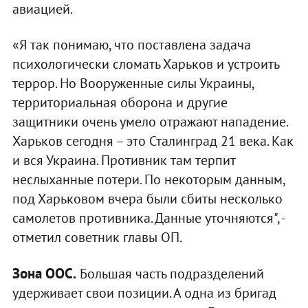
авиацией.
«Я так понимаю, что поставлена задача
психологически сломать Харьков и устроить
террор. Но Вооруженные силы Украины,
территориальная оборона и другие
защитники очень умело отражают нападение.
Харьков сегодня – это Сталинград 21 века. Как
и вся Украина. Противник там терпит
неслыханные потери. По некоторым данным,
под Харьковом вчера были сбиты несколько
самолетов противника. Данные уточняются", -
отметил советник главы ОП.
Зона ООС.
Большая часть подразделений
удерживает свои позиции. А одна из бригад