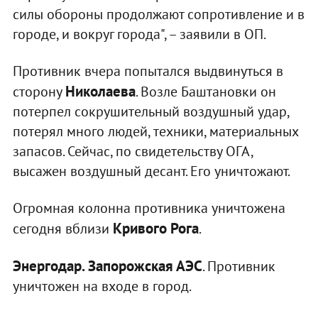
силы обороны продолжают сопротивление и в
городе, и вокруг города", – заявили в ОП.
Противник вчера попытался выдвинуться в
Николаева
сторону
. Возле Баштановки он
потерпел сокрушительный воздушный удар,
потерял много людей, техники, материальных
запасов. Сейчас, по свидетельству ОГА,
высажен воздушный десант. Его уничтожают.
Огромная колонна противника уничтожена
Кривого Рога
сегодня вблизи
.
Энергодар. Запорожская АЭС
. Противник
уничтожен на входе в город.