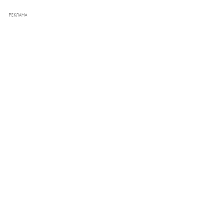
РЕКЛАМА