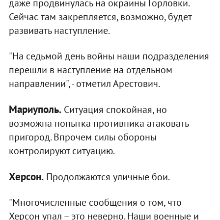
даже продвинулась на окраины Горловки.
Сейчас там закрепляется, возможно, будет
развивать наступление.
"На седьмой день войны наши подразделения
перешли в наступление на отдельном
направлении", - отметил Арестович.
Мариуполь.
Ситуация спокойная, но
возможна попытка противника атаковать
пригород. Впрочем силы обороны
контролируют ситуацию.
Херсон.
Продолжаются уличные бои.
"Многочисленные сообщения о том, что
Херсон упал – это неверно. Наши военные и