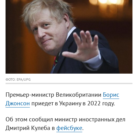
ФОТО: EPA/UPG
Премьер-министр Великобритании
Борис
Джонсон
приедет в Украину в 2022 году.
Об этом сообщил министр иностранных дел
Дмитрий Кулеба в
фейсбуке
.