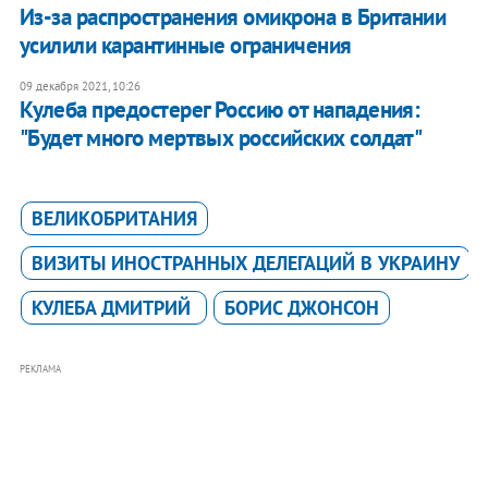
Из-за распространения омикрона в Британии
усилили карантинные ограничения
09 декабря 2021, 10:26
Кулеба предостерег Россию от нападения:
"Будет много мертвых российских солдат"
ВЕЛИКОБРИТАНИЯ
ВИЗИТЫ ИНОСТРАННЫХ ДЕЛЕГАЦИЙ В УКРАИНУ
КУЛЕБА ДМИТРИЙ
БОРИС ДЖОНСОН
РЕКЛАМА