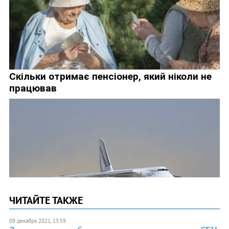
ЧИТАЙТЕ ТАКЖЕ
09 декабря 2021, 13:59