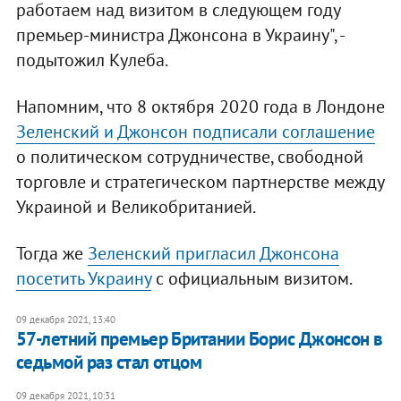
работаем над визитом в следующем году
премьер-министра Джонсона в Украину", -
подытожил Кулеба.
Напомним, что 8 октября 2020 года в Лондоне
Зеленский и Джонсон подписали соглашение
о политическом сотрудничестве, свободной
торговле и стратегическом партнерстве между
Украиной и Великобританией.
Тогда же
Зеленский пригласил Джонсона
посетить Украину
с официальным визитом.
09 декабря 2021, 13:40
57-летний премьер Британии Борис Джонсон в
седьмой раз стал отцом
09 декабря 2021, 10:31