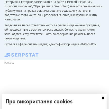
Материалы, которые размещаются на сайте с меткой "Реклама" /
"Новости компаний" / "Пресрелиз" / "Promoted", являются рекламными и
публикуются на правах рекламы. , однако редакция участвует в
подготовке этого контента и разделяет мнения, высказанные в этих
материалах.
Редакция не несет ответственности за факты и оценочные суждения,
обнародованные в рекламных материалах. Согласно украинскому
законодательству, ответственность за содержание рекламы несет
рекламодатель.
Субъект в сфере онлайн-медиа; идентификатор медиа - R40-05097
РЕКЛАМА
Про використання cookies