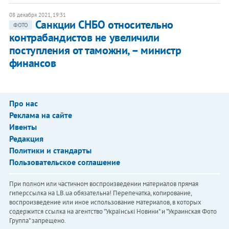
08 декабря 2021, 19:31
Санкции СНБО относительно
ФОТО
контрабандистов не увеличили
поступления от таможни, – министр
финансов
Про нас
Реклама на сайте
Ивенты
Редакция
Политики и стандарты
Пользовательское соглашение
При полном или частичном воспроизведении материалов прямая
гиперссылка на LB.ua обязательна! Перепечатка, копирование,
воспроизведение или иное использование материалов, в которых
содержится ссылка на агентство "Українськi Новини" и "Украинская Фото
Группа" запрещено.