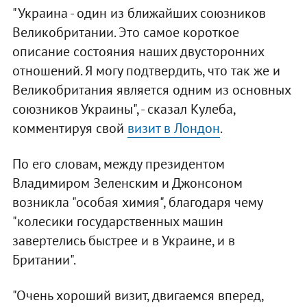
"Украина - один из ближайших союзников
Великобритании. Это самое короткое
описание состояния наших двусторонних
отношений. Я могу подтвердить, что так же и
Великобритания является одним из основных
союзников Украины", - сказал Кулеба,
комментируя свой
визит в Лондон
.
По его словам, между президентом
Владимиром Зеленским и Джонсоном
возникла "особая химия", благодаря чему
"колесики государственных машин
завертелись быстрее и в Украине, и в
Британии".
"Очень хороший визит, двигаемся вперед,