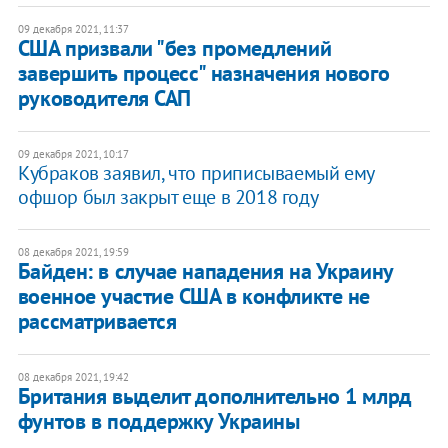
09 декабря 2021, 11:37
США призвали "без промедлений
завершить процесс" назначения нового
руководителя САП
09 декабря 2021, 10:17
Кубраков заявил, что приписываемый ему
офшор был закрыт еще в 2018 году
08 декабря 2021, 19:59
Байден: в случае нападения на Украину
военное участие США в конфликте не
рассматривается
08 декабря 2021, 19:42
Британия выделит дополнительно 1 млрд
фунтов в поддержку Украины