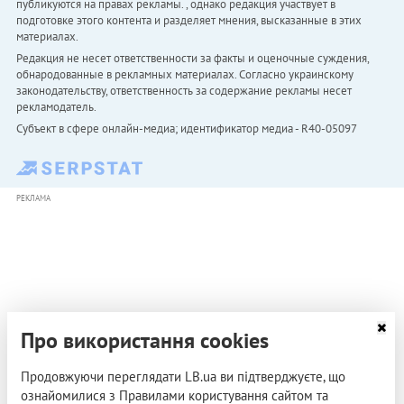
публикуются на правах рекламы. , однако редакция участвует в
подготовке этого контента и разделяет мнения, высказанные в этих
материалах.
Редакция не несет ответственности за факты и оценочные суждения,
обнародованные в рекламных материалах. Согласно украинскому
законодательству, ответственность за содержание рекламы несет
рекламодатель.
Субъект в сфере онлайн-медиа; идентификатор медиа - R40-05097
РЕКЛАМА
Про використання cookies
Продовжуючи переглядати LB.ua ви підтверджуєте, що
ознайомилися з Правилами користування сайтом та