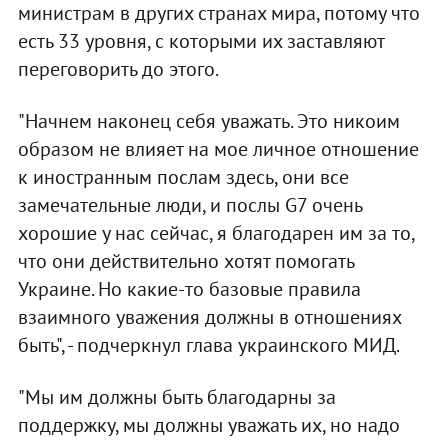
министрам в других странах мира, потому что
есть 33 уровня, с которыми их заставляют
переговорить до этого.
"Начнем наконец себя уважать. Это никоим
образом не влияет на мое личное отношение
к иностранным послам здесь, они все
замечательные люди, и послы G7 очень
хорошие у нас сейчас, я благодарен им за то,
что они действительно хотят помогать
Украине. Но какие-то базовые правила
взаимного уважения должны в отношениях
быть", - подчеркнул глава украинского МИД.
"Мы им должны быть благодарны за
поддержку, мы должны уважать их, но надо