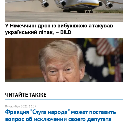
ЧИТАЙТЕ ТАКЖЕ
04 октября 2021, 13:37
Фракция "Слуга народа" может поставить
вопрос об исключении своего депутата