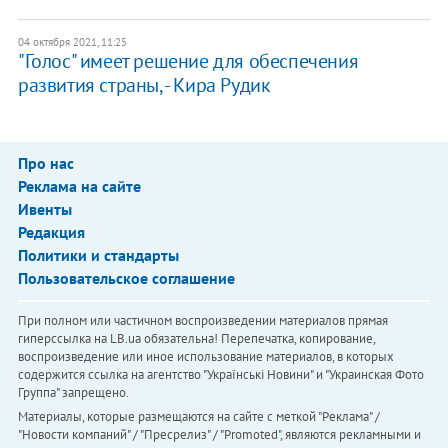
04 октября 2021, 11:25
"Голос" имеет решение для обеспечения
развития страны, - Кира Рудик
Про нас
Реклама на сайте
Ивенты
Редакция
Политики и стандарты
Пользовательское соглашение
При полном или частичном воспроизведении материалов прямая
гиперссылка на LB.ua обязательна! Перепечатка, копирование,
воспроизведение или иное использование материалов, в которых
содержится ссылка на агентство "Українськi Новини" и "Украинская Фото
Группа" запрещено.
Материалы, которые размещаются на сайте с меткой "Реклама" /
"Новости компаний" / "Пресрелиз" / "Promoted", являются рекламными и