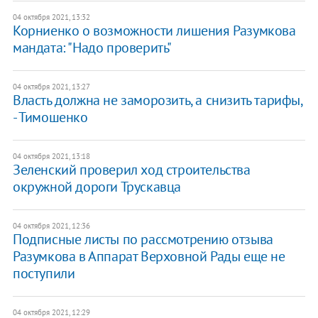
04 октября 2021, 13:32
Корниенко о возможности лишения Разумкова
мандата: "Надо проверить"
04 октября 2021, 13:27
Власть должна не заморозить, а снизить тарифы,
- Тимошенко
04 октября 2021, 13:18
Зеленский проверил ход строительства
окружной дороги Трускавца
04 октября 2021, 12:36
Подписные листы по рассмотрению отзыва
Разумкова в Аппарат Верховной Рады еще не
поступили
04 октября 2021, 12:29