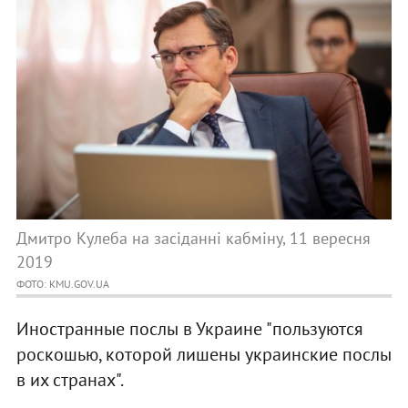
Дмитро Кулеба на засіданні кабміну, 11 вересня
2019
ФОТО: KMU.GOV.UA
Иностранные послы в Украине "пользуются
роскошью, которой лишены украинские послы
в их странах".