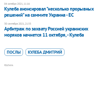
04 октября 2021, 11:16
Кулеба анонсировал "несколько прорывных
решений" на саммите Украина - ЕС
30 сентября 2021, 21:55
Арбитраж по захвату Россией украинских
моряков начнется 11 октября, - Кулеба
ПОСЛЫ
КУЛЕБА ДМИТРИЙ
РЕКЛАМА