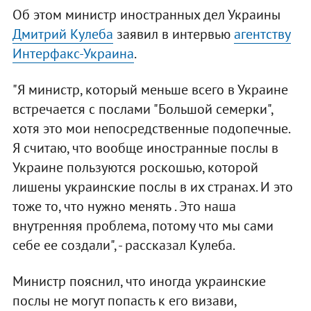
Об этом министр иностранных дел Украины
Дмитрий Кулеба
заявил в интервью
агентству
Интерфакс-Украина
.
"Я министр, который меньше всего в Украине
встречается с послами "Большой семерки",
хотя это мои непосредственные подопечные.
Я считаю, что вообще иностранные послы в
Украине пользуются роскошью, которой
лишены украинские послы в их странах. И это
тоже то, что нужно менять . Это наша
внутренняя проблема, потому что мы сами
себе ее создали", - рассказал Кулеба.
Министр пояснил, что иногда украинские
послы не могут попасть к его визави,