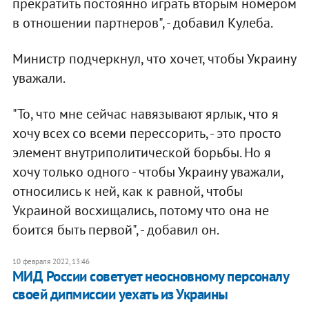
прекратить постоянно играть вторым номером
в отношении партнеров", - добавил Кулеба.
Министр подчеркнул, что хочет, чтобы Украину
уважали.
"То, что мне сейчас навязывают ярлык, что я
хочу всех со всеми перессорить, - это просто
элемент внутриполитической борьбы. Но я
хочу только одного - чтобы Украину уважали,
относились к ней, как к равной, чтобы
Украиной восхищались, потому что она не
боится быть первой", - добавил он.
10 февраля 2022, 13:46
​МИД России советует неосновному персоналу
своей дипмиссии уехать из Украины