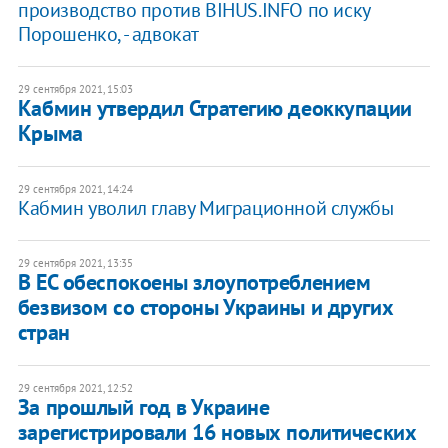
производство против BIHUS.INFO по иску
Порошенко, - адвокат
29 сентября 2021, 15:03
Кабмин утвердил Стратегию деоккупации
Крыма
29 сентября 2021, 14:24
Кабмин уволил главу Миграционной службы
29 сентября 2021, 13:35
​В ЕС обеспокоены злоупотреблением
безвизом со стороны Украины и других
стран
29 сентября 2021, 12:52
За прошлый год в Украине
зарегистрировали 16 новых политических