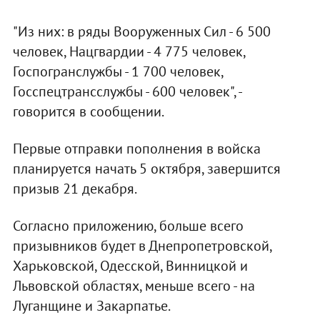
"Из них: в ряды Вооруженных Сил - 6 500
человек, Нацгвардии - 4 775 человек,
Госпогранслужбы - 1 700 человек,
Госспецтрансслужбы - 600 человек", -
говорится в сообщении.
Первые отправки пополнения в войска
планируется начать 5 октября, завершится
призыв 21 декабря.
Согласно приложению, больше всего
призывников будет в Днепропетровской,
Харьковской, Одесской, Винницкой и
Львовской областях, меньше всего - на
Луганщине и Закарпатье.