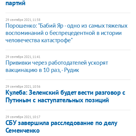
партий
29 сентября 2021, 11:58
Порошенко: "Бабий Яр - одно из самых тяжелых
воспоминаний о беспрецедентной в истории
человечества катастрофе"
29 сентября 2021, 11:41
Прививки через работодателей ускорят
вакцинацию в 10 раз, - Рудик
29 сентября 2021, 10:56
Кулеба: Зеленский будет вести разговор с
Путиным с наступательных позиций
29 сентября 2021, 10:17
СБУ завершила расследование по делу
Семенченко