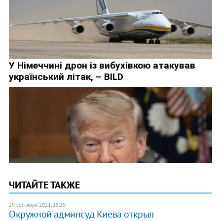
ЧИТАЙТЕ ТАКЖЕ
29 сентября 2021, 15:10
Окружной админсуд Киева открыл