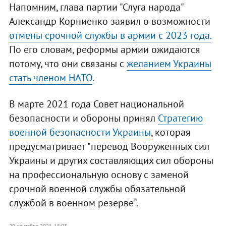
Напомним, глава партии "Слуга народа"
Александр Корниенко заявил о возможности
отмены срочной службы в армии с 2023 года.
По его словам, реформы армии ожидаются
потому, что они связаны с
желанием Украины
стать членом НАТО
.
В марте 2021 года Совет национальной
безопасности и обороны принял
Стратегию
военной безопасности Украины
, которая
предусматривает "перевод Вооруженных сил
Украины и других составляющих сил обороны
на профессиональную основу с заменой
срочной военной службы обязательной
службой в военном резерве".