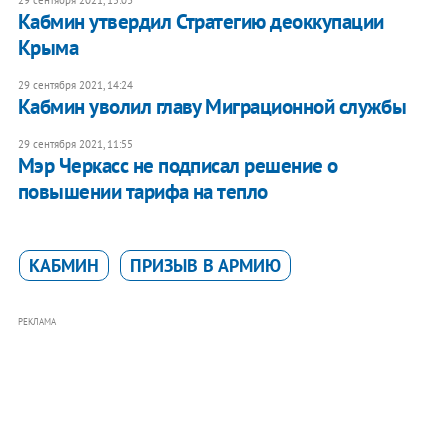
29 сентября 2021, 15:03
Кабмин утвердил Стратегию деоккупации
Крыма
29 сентября 2021, 14:24
Кабмин уволил главу Миграционной службы
29 сентября 2021, 11:55
Мэр Черкасс не подписал решение о
повышении тарифа на тепло
КАБМИН
ПРИЗЫВ В АРМИЮ
РЕКЛАМА