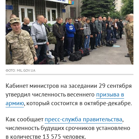
ФОТО: MIL.GOV.UA
Кабинет министров на заседании 29 сентября
утвердил численность весеннего
призыва в
армию
, который состоится в октябре-декабре.
Как сообщает
пресс-служба правительства
,
численность будущих срочников установлено
в количестве 13 575 человек.