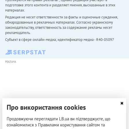
подготовке этого контента и разделяет мнения, высказанные в этих
материалах.
Редакция не несет ответственности за факты и оценочные суждения,
обнародованные в рекламных материалах. Согласно украинскому
законодательству, ответственность за содержание рекламы несет
рекламодатель.
Субъект в сфере онлайн-медиа; идентификатор медиа - R40-05097
РЕКЛАМА
Про використання cookies
Продовжуючи переглядати LB.ua ви підтверджуєте, що
ознайомилися з Правилами користування сайтом та