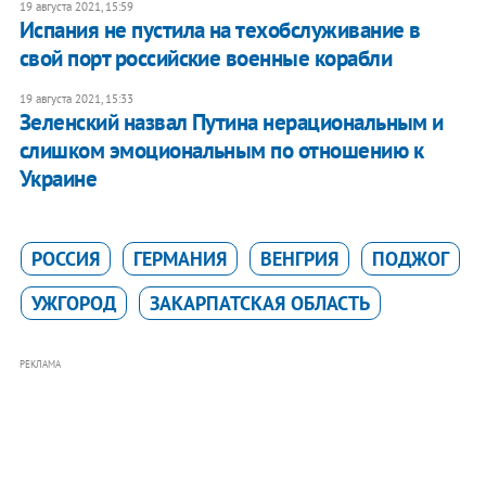
19 августа 2021, 15:59
Испания не пустила на техобслуживание в
свой порт российские военные корабли
19 августа 2021, 15:33
Зеленский назвал Путина нерациональным и
слишком эмоциональным по отношению к
Украине
РОССИЯ
ГЕРМАНИЯ
ВЕНГРИЯ
ПОДЖОГ
УЖГОРОД
ЗАКАРПАТСКАЯ ОБЛАСТЬ
РЕКЛАМА