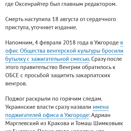
где Оксенрайтер был главным редактором.
Смерть наступила 18 августа от сердечного
приступа, уточняет издание.
Напомним, 4 февраля 2018 года в Ужгороде
в
офис Общества венгерской культуры бросили
бутылку с зажигательной смесью
. Сразу после
этого правительство Венгрии обратилось к
ОБСЕ с просьбой защитить закарпатских
венгров.
Поджог раскрыли по горячим следам.
Украинские власти сразу назвали
имена
поджигателей офиса в Ужгороде
: Адриан
Марглевский из Кракова и Томаш Шимковьяк