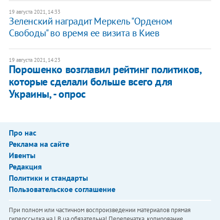
19 августа 2021, 14:33
Зеленский наградит Меркель "Орденом
Свободы" во время ее визита в Киев
19 августа 2021, 14:23
Порошенко возглавил рейтинг политиков,
которые сделали больше всего для
Украины, - опрос
Про нас
Реклама на сайте
Ивенты
Редакция
Политики и стандарты
Пользовательское соглашение
При полном или частичном воспроизведении материалов прямая
гиперссылка на LB.ua обязательна! Перепечатка, копирование,