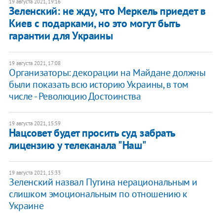
19 августа 2021, 19:16
Зеленский: не жду, что Меркель приедет в
Киев с подарками, но это могут быть
гарантии для Украины
19 августа 2021, 17:08
Организаторы: декорации на Майдане должны
были показать всю историю Украины, в том
числе - Революцию Достоинства
19 августа 2021, 15:59
Нацсовет будет просить суд забрать
лицензию у телеканала "Наш"
19 августа 2021, 15:33
Зеленский назвал Путина нерациональным и
слишком эмоциональным по отношению к
Украине