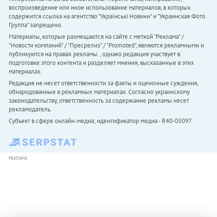
воспроизведение или иное использование материалов, в которых
содержится ссылка на агентство "Українськi Новини" и "Украинская Фото
Группа" запрещено.
Материалы, которые размещаются на сайте с меткой "Реклама" /
"Новости компаний" / "Пресрелиз" / "Promoted", являются рекламными и
публикуются на правах рекламы. , однако редакция участвует в
подготовке этого контента и разделяет мнения, высказанные в этих
материалах.
Редакция не несет ответственности за факты и оценочные суждения,
обнародованные в рекламных материалах. Согласно украинскому
законодательству, ответственность за содержание рекламы несет
рекламодатель.
Субъект в сфере онлайн-медиа; идентификатор медиа - R40-05097
РЕКЛАМА