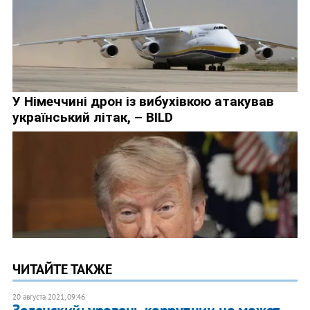
ЧИТАЙТЕ ТАКЖЕ
20 августа 2021, 09:46