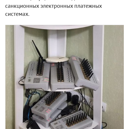
санкционных электронных платежных
системах.