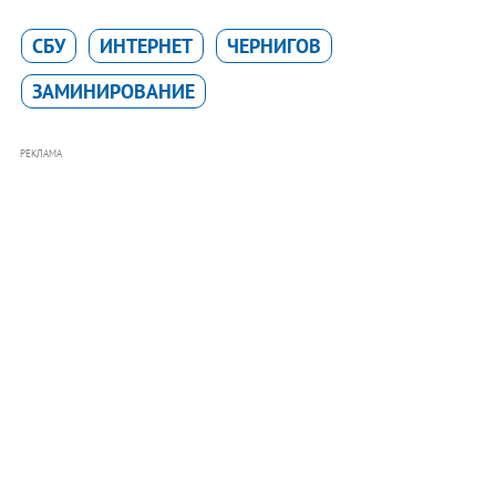
СБУ
ИНТЕРНЕТ
ЧЕРНИГОВ
ЗАМИНИРОВАНИЕ
РЕКЛАМА