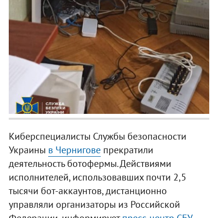
Киберспециалисты Службы безопасности
Украины
в Чернигове
прекратили
деятельность ботофермы. Действиями
исполнителей, использовавших почти 2,5
тысячи бот-аккаунтов, дистанционно
управляли организаторы из Российской