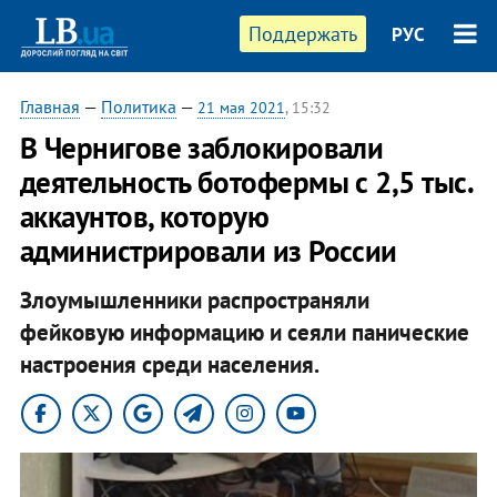
Поддержать
РУС
Главная
—
Политика
—
21 мая 2021
, 15:32
В Чернигове заблокировали
деятельность ботофермы с 2,5 тыс.
аккаунтов, которую
администрировали из России
Злоумышленники распространяли
фейковую информацию и сеяли панические
настроения среди населения.