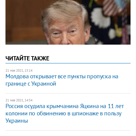
ЧИТАЙТЕ ТАКЖЕ
21 мая 2021, 15:14
Молдова открывает все пункты пропуска на
границе с Украиной
21 мая 2021, 14:54
Россия осудила крымчанина Яцкина на 11 лет
колонии по обвинению в шпионаже в пользу
Украины