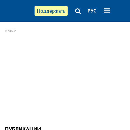
Поддержать
РУС
РЕКЛАМА
ПУБЛИКАЦИИ