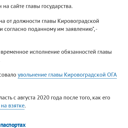
 на сайте главы государства.
ча от должности главы Кировоградской
 согласно поданному им заявлению", -
 временное исполнение обязанностей главы
.
асовало
увольнение главы Кировоградской ОГА
ть с августа 2020 года после того, как его
на взятке
.
 паспортах