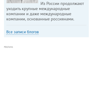
Из России продолжают
уходить крупные международные
компании и даже международные
компании, основанные россиянами.
Все записи блогов
РЕКЛАМА