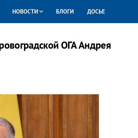
НОВОСТИ
БЛОГИ
ДОСЬЕ
ировоградской ОГА Андрея