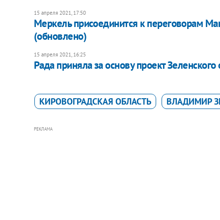
15 апреля 2021, 17:50
Меркель присоединится к переговорам Мак
(обновлено)
15 апреля 2021, 16:25
Рада приняла за основу проект Зеленского
КИРОВОГРАДСКАЯ ОБЛАСТЬ
ВЛАДИМИР З
РЕКЛАМА