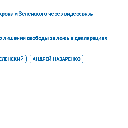
рона и Зеленского через видеосвязь
 о лишении свободы за ложь в декларациях
ЕЛЕНСКИЙ
АНДРЕЙ НАЗАРЕНКО