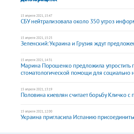
15 апреля 2021, 15:47
СБУ нейтрализовала около 350 угроз инфор
15 апреля 2021, 15:25
Зеленский: Украина и Грузия ждут предложе
15 апреля 2021, 14:31
Марина Порошенко предложила упростить п
стоматологической помощи для социально
15 апреля 2021, 13:19
Половина киевлян считает борьбу Кличко с 
15 апреля 2021, 12:00
Украина пригласила Испанию присоединить