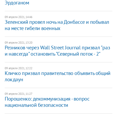
Эрдоганом
09 апреля 2021, 14:46
Зеленский провел ночь на Донбассе и побывал
на месте гибели военных
09 апреля 2021, 13:20
Резников через Wall Street Journal призвал "раз
и навсегда" остановить "Северный поток - 2"
09 апреля 2021, 12:22
Кличко призвал правительство объявить общий
локдаун
09 апреля 2021, 11:27
Порошенко: декоммунизация - вопрос
национальной безопасности