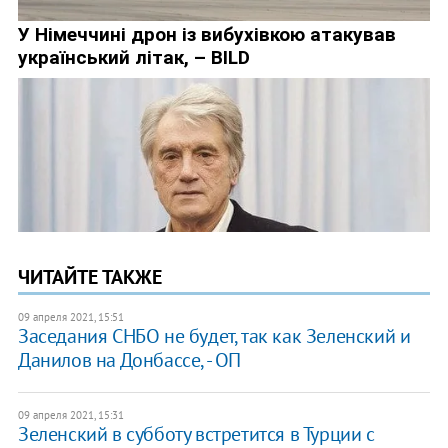
ЧИТАЙТЕ ТАКЖЕ
09 апреля 2021, 15:51
Заседания СНБО не будет, так как Зеленский и
Данилов на Донбассе, - ОП
09 апреля 2021, 15:31
Зеленский в субботу встретится в Турции с