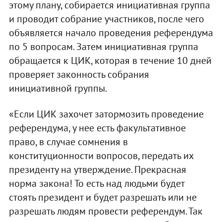
этому плану, собирается инициативная группа
и проводит собрание участников, после чего
объявляется начало проведения референдума
по 5 вопросам. Затем инициативная группа
обращается к ЦИК, которая в течение 10 дней
проверяет законность собрания
инициативной группы.
«Если ЦИК захочет затормозить проведение
референдума, у нее есть факультативное
право, в случае сомнения в
конституционности вопросов, передать их
президенту на утверждение. Прекрасная
норма закона! То есть над людьми будет
стоять президент и будет разрешать или не
разрешать людям провести референдум. Так