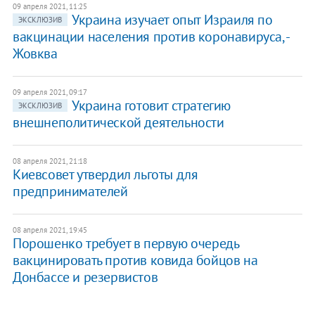
09 апреля 2021, 11:25
Украина изучает опыт Израиля по
ЭКСКЛЮЗИВ
вакцинации населения против коронавируса, -
Жовква
09 апреля 2021, 09:17
Украина готовит стратегию
ЭКСКЛЮЗИВ
внешнеполитической деятельности
08 апреля 2021, 21:18
Киевсовет утвердил льготы для
предпринимателей
08 апреля 2021, 19:45
Порошенко требует в первую очередь
вакцинировать против ковида бойцов на
Донбассе и резервистов