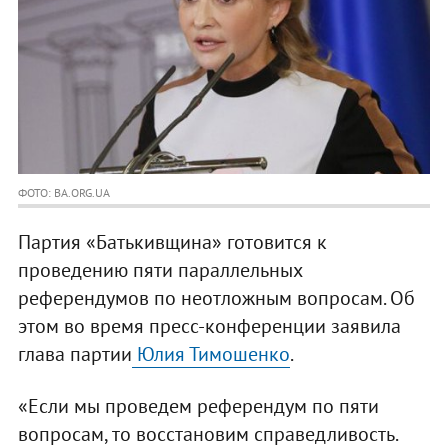
ФОТО: BA.ORG.UA
Партия «Батькивщина» готовится к
проведению пяти параллельных
референдумов по неотложным вопросам. Об
этом во время пресс-конференции заявила
глава партии
Юлия Тимошенко
.
«Если мы проведем референдум по пяти
вопросам, то восстановим справедливость.