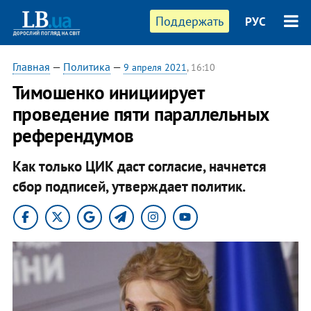
Поддержать
РУС
Главная
—
Политика
—
9 апреля 2021
, 16:10
Тимошенко инициирует
проведение пяти параллельных
референдумов
Как только ЦИК даст согласие, начнется
сбор подписей, утверждает политик.