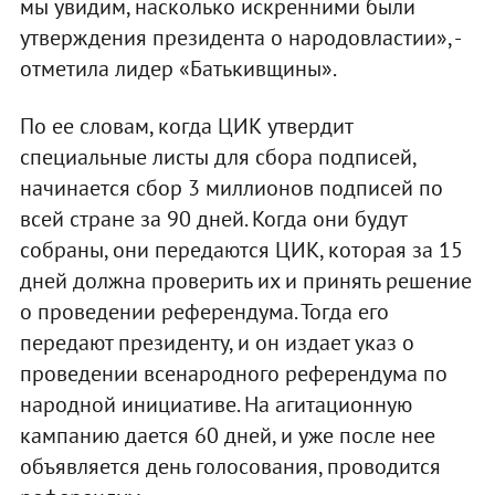
мы увидим, насколько искренними были
утверждения президента о народовластии», -
отметила лидер «Батькивщины».
По ее словам, когда ЦИК утвердит
специальные листы для сбора подписей,
начинается сбор 3 миллионов подписей по
всей стране за 90 дней. Когда они будут
собраны, они передаются ЦИК, которая за 15
дней должна проверить их и принять решение
о проведении референдума. Тогда его
передают президенту, и он издает указ о
проведении всенародного референдума по
народной инициативе. На агитационную
кампанию дается 60 дней, и уже после нее
объявляется день голосования, проводится