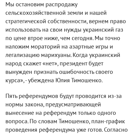
Мы остановим распродажу
сельскохозяйственной земли и нашей
стратегической собственности, вернем право
использовать на свои нужды украинский газ
по цене втрое ниже, чем сегодня. Мы точно
наложим мораторий на азартные игры и
легализацию марихуаны. Когда украинский
народ скажет «нет», президент будет
вынужден признать ошибочность своего
курса», - убеждена Юлия Тимошенко.
Пять референдумов будут проводится из-за
нормы закона, предусматривающей
вынесение на референдум только одного
вопроса. По словам Тимошенко, план-график
проведения референдума уже готов. Согласно