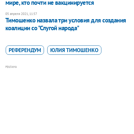
мире, кто почти не вакцинируется
05 апреля 2021, 11:57
Тимошенко назвала три условия для создания
коалиции со "Слугой народа"
РЕФЕРЕНДУМ
ЮЛИЯ ТИМОШЕНКО
РЕКЛАМА