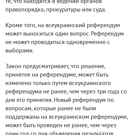
те, что находятся в ведении органов
правопорядка, прокуратуры или суда.
Кроме того, на всеукраинский референдум
может выноситься один вопрос. Референдум
не может проводиться одновременно с
выборами.
Закон предусматривает, что решение,
принятое на референдуме, может быть
изменено только путем всеукраинского
референдума не ранее, чем через три года со
дня его принятия. Новый референдум по
вопросам, которые ранее не были
поддержаны на всеукраинском референдуме,
может быть проведен не ранее, чем через
один год со дня объявления результатов