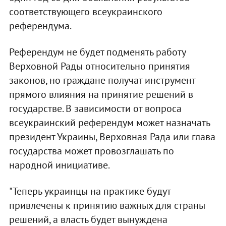
соответствующего всеукраинского
референдума.
Референдум не будет подменять работу
Верховной Рады относительно принятия
законов, но граждане получат инструмент
прямого влияния на принятие решений в
государстве. В зависимости от вопроса
всеукраинский референдум может назначать
президент Украины, Верховная Рада или глава
государства может провозглашать по
народной инициативе.
"Теперь украинцы на практике будут
привлечены к принятию важных для страны
решений, а власть будет вынуждена