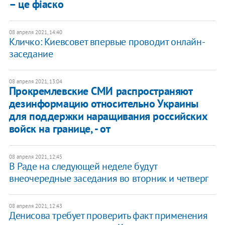
– це фіаско
08 апреля 2021, 14:40
Кличко: Киевсовет впервые проводит онлайн-
заседание
08 апреля 2021, 13:04
Прокремлевские СМИ распространяют
дезинформацию относительно Украины
для поддержки наращивания российских
войск на границе, - от
08 апреля 2021, 12:45
В Раде на следующей неделе будут
внеочередные заседания во вторник и четверг
08 апреля 2021, 12:43
Денисова требует проверить факт применения