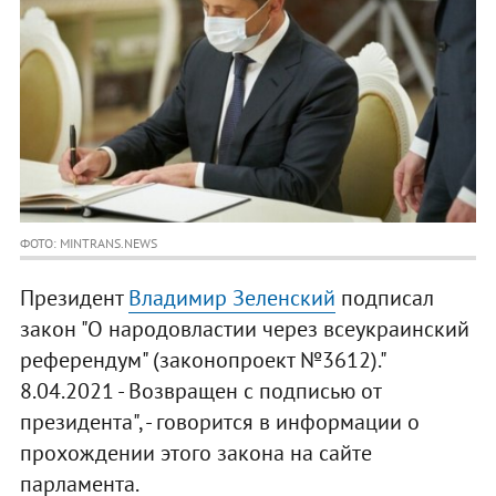
ФОТО: MINTRANS.NEWS
Президент
Владимир Зеленский
подписал
закон "О народовластии через всеукраинский
референдум" (законопроект №3612)."
8.04.2021 - Возвращен с подписью от
президента", - говорится в информации о
прохождении этого закона на сайте
парламента.