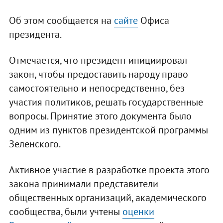
Об этом сообщается на
сайте
Офиса
президента.
Отмечается, что президент инициировал
закон, чтобы предоставить народу право
самостоятельно и непосредственно, без
участия политиков, решать государственные
вопросы. Принятие этого документа было
одним из пунктов президентской программы
Зеленского.
Активное участие в разработке проекта этого
закона принимали представители
общественных организаций, академического
сообщества, были учтены
оценки