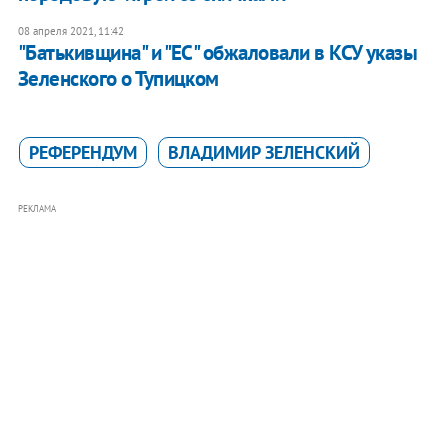
08 апреля 2021, 11:42
"Батькивщина" и "ЕС" обжаловали в КСУ указы
Зеленского о Тупицком
РЕФЕРЕНДУМ
ВЛАДИМИР ЗЕЛЕНСКИЙ
РЕКЛАМА