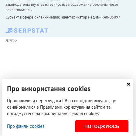
законодательству, ответственность за содержание рекламы несет
рекламодатель.
Субъект в сфере онлайн-медиа; идентификатор медиа - R40-05097
РЕКЛАМА
Про використання cookies
Продовжуючи переглядати LB.ua ви підтверджуєте, що
ознайомилися з Правилами користування сайтом та
погоджуєтеся на використання файлів cookies
Про файли cookies
ПОГОДЖУЮСЬ