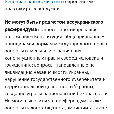
Венецианской комиссии
и европейскую
практику референдумов.
Не могут быть предметом всеукраинского
референдума
вопросы, противоречащие
положениям Конституции, общепризнанным
принципам и нормам международного права;
вопросы отмены или ограничения
конституционных прав и свобод человека и
гражданина; вопросы, направленные на
ликвидацию независимости Украины,
нарушение государственного суверенитета и
территориальной целостности Украины,
создание угрозы национальной безопасности.
Не могут выноситься на референдум также
вопросы налогов, бюджета, амнистии, а также