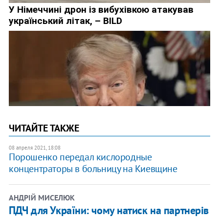
ЧИТАЙТЕ ТАКЖЕ
08 апреля 2021, 18:08
Порошенко передал кислородные
концентраторы в больницу на Киевщине
АНДРІЙ МИСЕЛЮК
ПДЧ для України: чому натиск на партнерів