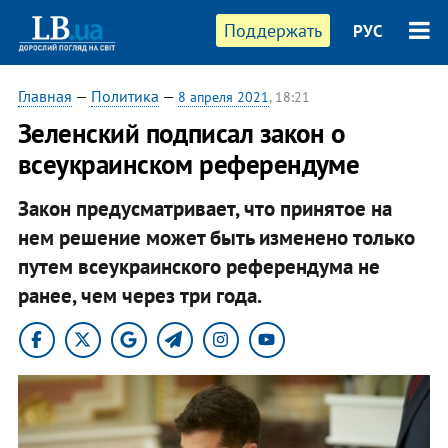
Поддержать
РУС
Главная
—
Политика
—
8 апреля 2021
, 18:21
Зеленский подписал закон о
всеукраинском референдуме
Закон предусматривает, что принятое на
нем решение может быть изменено только
путем всеукраинского референдума не
ранее, чем через три года.