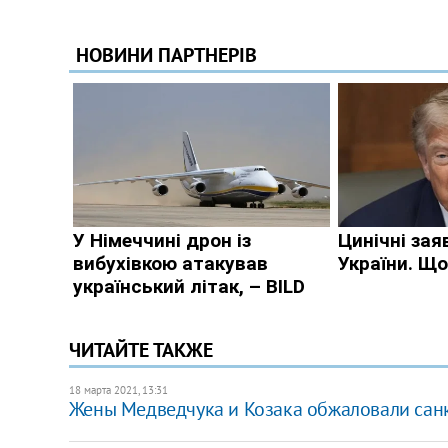
ЧИТАЙТЕ ТАКЖЕ
18 марта 2021, 13:31
Жены Медведчука и Козака обжаловали са