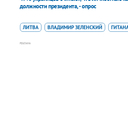
должности президента, - опрос
ЛИТВА
ВЛАДИМИР ЗЕЛЕНСКИЙ
ГИТАН
РЕКЛАМА