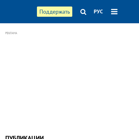
Поддержать
РУС
РЕКЛАМА
ПУБЛИКАЦИИ