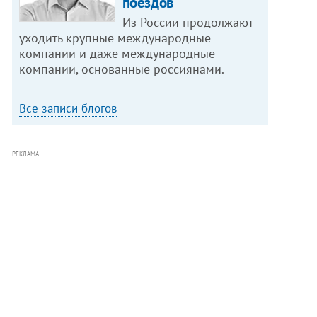
поездов
Из России продолжают
уходить крупные международные
компании и даже международные
компании, основанные россиянами.
Все записи блогов
РЕКЛАМА