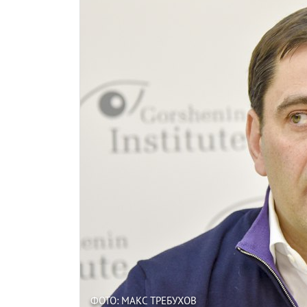
ФОТО: МАКС ТРЕБУХОВ