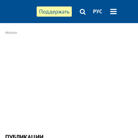
Поддержать
РУС
РЕКЛАМА
ПУБЛИКАЦИИ