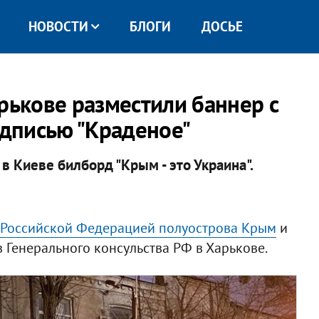
НОВОСТИ
БЛОГИ
ДОСЬЕ
рькове разместили баннер с
дписью "Краденое"
в Киеве билборд "Крым - это Украина".
 Российской Федерацией полуострова Крым
и
 Генерального консульства РФ в Харькове.