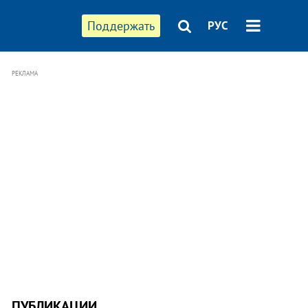
Поддержать
РУС
РЕКЛАМА
ПУБЛИКАЦИИ