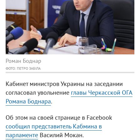
Роман Боднар
ФОТО: ПЕТРО ЗАБІЛА
Кабинет министров Украины на заседании
согласовал увольнение
главы Черкасской ОГА
Романа Боднара
.
Об этом на своей странице в Facebook
сообщил представитель Кабмина в
парламенте
Василий Мокан.