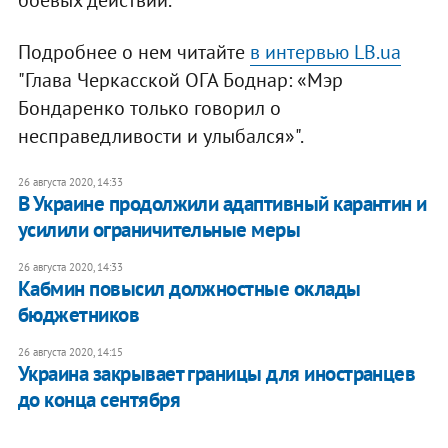
боевых действий.
Подробнее о нем читайте
в интервью LB.ua
"Глава Черкасской ОГА Боднар: «Мэр
Бондаренко только говорил о
несправедливости и улыбался»".
26 августа 2020, 14:33
В Украине продолжили адаптивный карантин и
усилили ограничительные меры
26 августа 2020, 14:33
Кабмин повысил должностные оклады
бюджетников
26 августа 2020, 14:15
Украина закрывает границы для иностранцев
до конца сентября