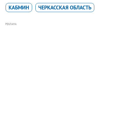
КАБМИН
ЧЕРКАССКАЯ ОБЛАСТЬ
РЕКЛАМА