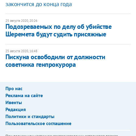
закончится до конца года
25 августа 2020, 20:26
Подозреваемых по делу об убийстве
Шеремета будут судить присяжные
25 августа 2020, 16:48
Пискуна освободили от должности
советника генпрокурора
Про нас
Реклама на сайте
Ивенты
Редакция
Политики и стандарты
Пользовательское соглашение