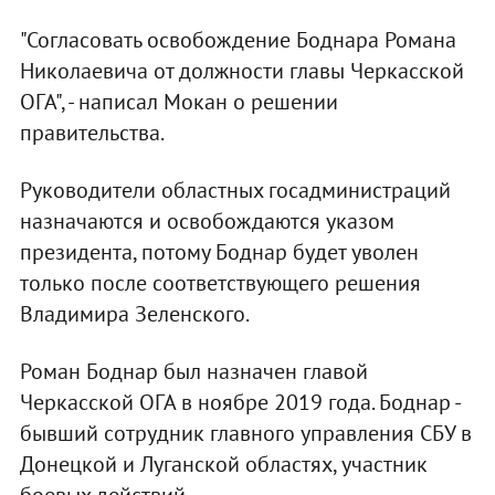
"Согласовать освобождение Боднара Романа
Николаевича от должности главы Черкасской
ОГА", - написал Мокан о решении
правительства.
Руководители областных госадминистраций
назначаются и освобождаются указом
президента, потому Боднар будет уволен
только после соответствующего решения
Владимира Зеленского.
Роман Боднар был назначен главой
Черкасской ОГА в ноябре 2019 года. Боднар -
бывший сотрудник главного управления СБУ в
Донецкой и Луганской областях, участник