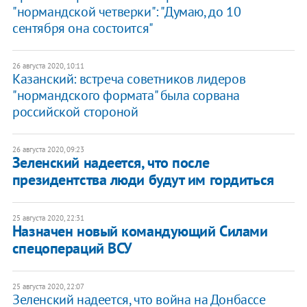
"нормандской четверки": "Думаю, до 10
сентября она состоится"
26 августа 2020, 10:11
Казанский: встреча советников лидеров
"нормандского формата" была сорвана
российской стороной
26 августа 2020, 09:23
Зеленский надеется, что после
президентства люди будут им гордиться
25 августа 2020, 22:31
Назначен новый командующий Силами
спецопераций ВСУ
25 августа 2020, 22:07
Зеленский надеется, что война на Донбассе