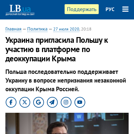
Поддержать
РУС
Главная
—
Политика
—
27 июля 2020
, 20:18
Украина пригласила Польшу к
участию в платформе по
деоккупации Крыма
Польша последовательно поддерживает
Украину в вопросе непризнания незаконной
оккупации Крыма Россией.