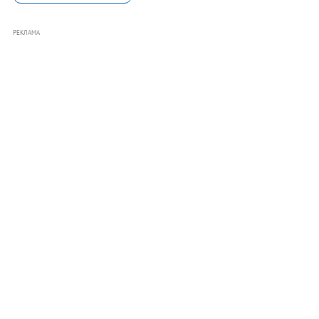
РЕКЛАМА