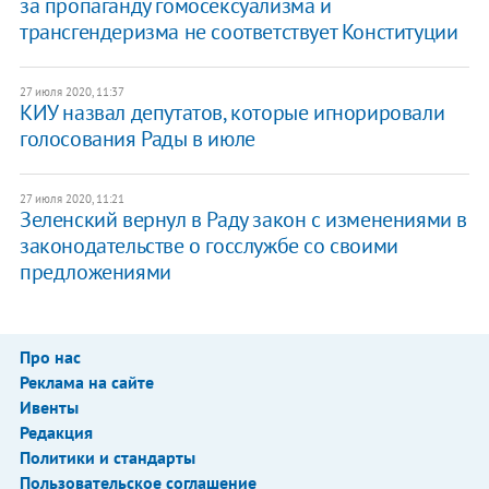
за пропаганду гомосексуализма и
трансгендеризма не соответствует Конституции
27 июля 2020, 11:37
КИУ назвал депутатов, которые игнорировали
голосования Рады в июле
27 июля 2020, 11:21
Зеленский вернул в Раду закон с изменениями в
законодательстве о госслужбе со своими
предложениями
Про нас
Реклама на сайте
Ивенты
Редакция
Политики и стандарты
Пользовательское соглашение