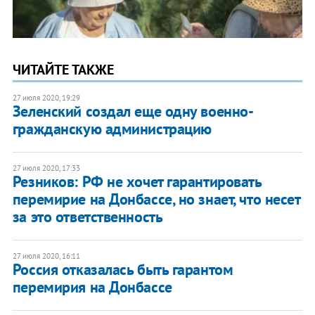
ЧИТАЙТЕ ТАКЖЕ
27 июля 2020, 19:29
Зеленский создал еще одну военно-
гражданскую администрацию
27 июля 2020, 17:33
Резников: РФ не хочет гарантировать
перемирие на Донбассе, но знает, что несет
за это ответственность
27 июля 2020, 16:11
Россия отказалась быть гарантом
перемирия на Донбассе