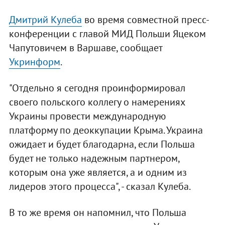
Дмитрий Кулеба
во время совместной пресс-
конференции с главой МИД Польши Яцеком
Чапутовичем в Варшаве, сообщает
Укринформ
.
"Отдельно я сегодня проинформировал
своего польского коллегу о намерениях
Украины провести международную
платформу по деоккупации Крыма. Украина
ожидает и будет благодарна, если Польша
будет не только надежным партнером,
которым она уже является, а и одним из
лидеров этого процесса", - сказал Кулеба.
В то же время он напомнил, что Польша