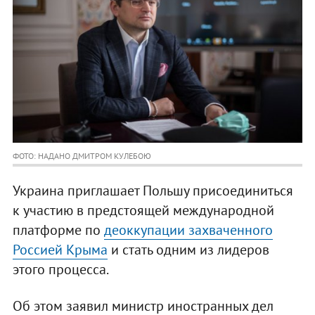
ФОТО: НАДАНО ДМИТРОМ КУЛЕБОЮ
Украина приглашает Польшу присоединиться
к участию в предстоящей международной
платформе по
деоккупации захваченного
Россией Крыма
и стать одним из лидеров
этого процесса.
Об этом заявил министр иностранных дел