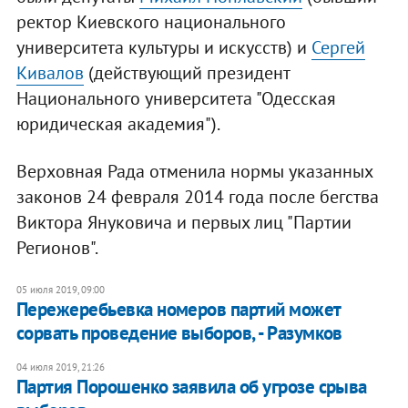
ректор Киевского национального
университета культуры и искусств) и
Сергей
Кивалов
(действующий президент
Национального университета "Одесская
юридическая академия").
Верховная Рада отменила нормы указанных
законов 24 февраля 2014 года после бегства
Виктора Януковича и первых лиц "Партии
Регионов".
05 июля 2019, 09:00
Пережеребьевка номеров партий может
сорвать проведение выборов, - Разумков
04 июля 2019, 21:26
Партия Порошенко заявила об угрозе срыва