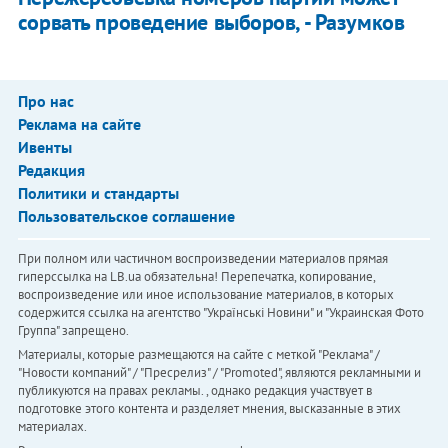
сорвать проведение выборов, - Разумков
Про нас
Реклама на сайте
Ивенты
Редакция
Политики и стандарты
Пользовательское соглашение
При полном или частичном воспроизведении материалов прямая
гиперссылка на LB.ua обязательна! Перепечатка, копирование,
воспроизведение или иное использование материалов, в которых
содержится ссылка на агентство "Українськi Новини" и "Украинская Фото
Группа" запрещено.
Материалы, которые размещаются на сайте с меткой "Реклама" /
"Новости компаний" / "Пресрелиз" / "Promoted", являются рекламными и
публикуются на правах рекламы. , однако редакция участвует в
подготовке этого контента и разделяет мнения, высказанные в этих
материалах.