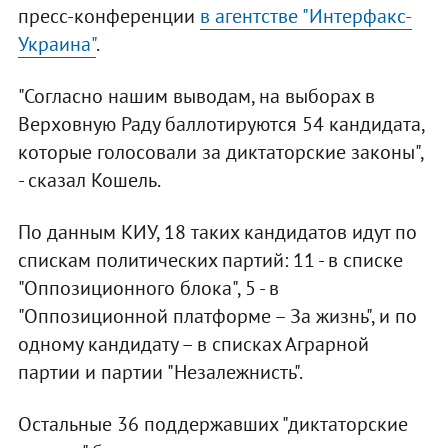
пресс-конференции
в агентстве "Интерфакс-
Украина"
.
"Согласно нашим выводам, на выборах в
Верховную Раду баллотируются 54 кандидата,
которые голосовали за диктаторские законы",
- сказал Кошель.
По данным КИУ, 18 таких кандидатов идут по
спискам политических партий: 11 - в списке
"Оппозиционного блока", 5 - в
"Оппозиционной платформе – За жизнь", и по
одному кандидату – в списках Аграрной
партии и партии "Незалежнисть".
Остальные 36 поддержавших "диктаторские