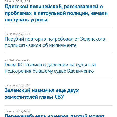
05 июля 2019, 10:59
Одесской полицейской, рассказавшей о
проблемах в патрульной полиции, начали
поступать угрозы
05 июля 2019, 10:53
Парубий повторно потребовал от Зеленского
подписать закон об импичменте
05 июля 2019, 10:19
Глава КС заявила о давлении на суд из-за
подозрения бывшему судье Вдовиченко
05 июля 2019, 10:10
Зеленский назначил еще двух
заместителей главы СБУ
05 июля 2019, 09:00
Пережеребьевка номеров партий может