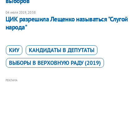
выборов
04 июля 2019, 20:58
ЦИК разрешила Лещенко называться "Слугой
народа"
КИУ
КАНДИДАТЫ В ДЕПУТАТЫ
ВЫБОРЫ В ВЕРХОВНУЮ РАДУ (2019)
РЕКЛАМА