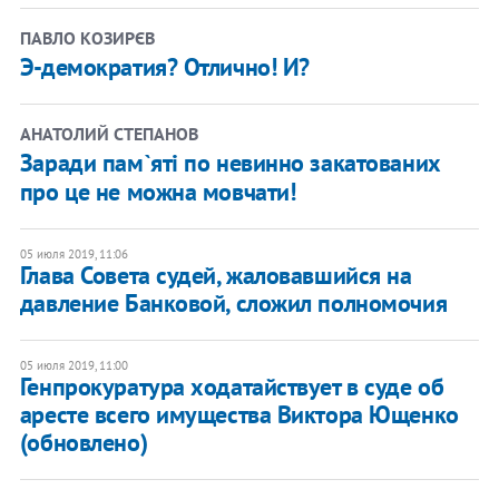
ПАВЛО КОЗИРЄВ
Э-демократия? Отлично! И?
АНАТОЛИЙ СТЕПАНОВ
Заради пам`яті по невинно закатованих
про це не можна мовчати!
05 июля 2019, 11:06
Глава Совета судей, жаловавшийся на
давление Банковой, сложил полномочия
05 июля 2019, 11:00
Генпрокуратура ходатайствует в суде об
аресте всего имущества Виктора Ющенко
(обновлено)