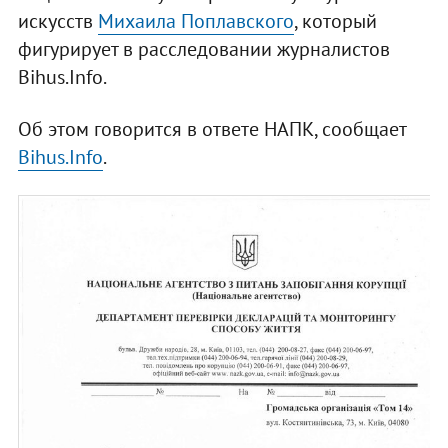
искусств
Михаила Поплавского
, который
фигурирует в расследовании журналистов
Bihus.Info.
Об этом говорится в ответе НАПК, сообщает
Bihus.Info
.