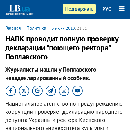
Поддержать
РУС
Главная
—
Политика
—
3 июня 2019
, 21:51
НАПК проводит полную проверку
декларации "поющего ректора"
Поплавского
Журналисты нашли у Поплавского
незадекларированный особняк.
Национальное агентство по предупреждению
коррупции проверяет декларацию народного
депутата Украины и ректора Киевского
национального университета культуры и