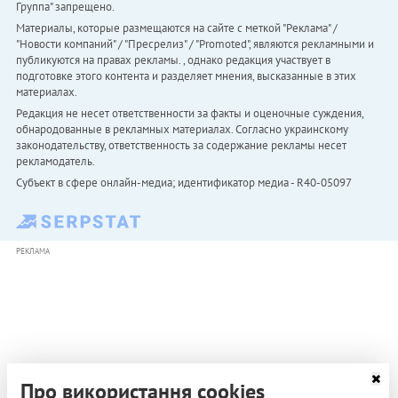
Группа" запрещено.
Материалы, которые размещаются на сайте с меткой "Реклама" /
"Новости компаний" / "Пресрелиз" / "Promoted", являются рекламными и
публикуются на правах рекламы. , однако редакция участвует в
подготовке этого контента и разделяет мнения, высказанные в этих
материалах.
Редакция не несет ответственности за факты и оценочные суждения,
обнародованные в рекламных материалах. Согласно украинскому
законодательству, ответственность за содержание рекламы несет
рекламодатель.
Субъект в сфере онлайн-медиа; идентификатор медиа - R40-05097
РЕКЛАМА
Про використання cookies