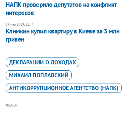
НАПК проверило депутатов на конфликт
интересов
29 мая 2019, 11:44
Климкин купил квартиру в Киеве за 3 млн
гривен
ДЕКЛАРАЦИИ О ДОХОДАХ
МИХАИЛ ПОПЛАВСКИЙ
АНТИКОРРУПЦИОННОЕ АГЕНТСТВО (НАПК)
РЕКЛАМА