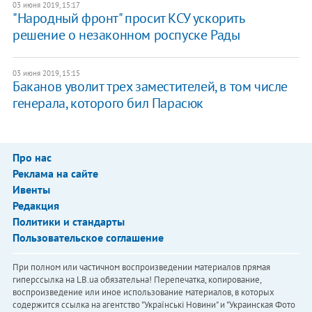
03 июня 2019, 15:17
"Народный фронт" просит КСУ ускорить
решение о незаконном роспуске Рады
03 июня 2019, 15:15
Баканов уволит трех заместителей, в том числе
генерала, которого бил Парасюк
Про нас
Реклама на сайте
Ивенты
Редакция
Политики и стандарты
Пользовательское соглашение
При полном или частичном воспроизведении материалов прямая
гиперссылка на LB.ua обязательна! Перепечатка, копирование,
воспроизведение или иное использование материалов, в которых
содержится ссылка на агентство "Українськi Новини" и "Украинская Фото