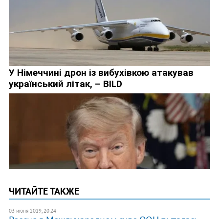
ЧИТАЙТЕ ТАКЖЕ
03 июня 2019, 20:24