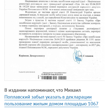
В издании напоминают, что Михаил
Поплавский забыл указать в декларации
пользование жилым домом площадью 1067