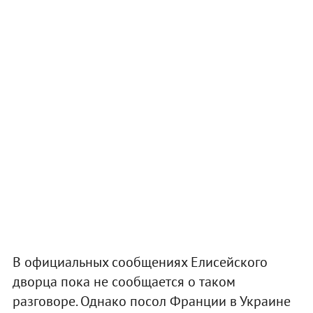
В официальных сообщениях Елисейского
дворца пока не сообщается о таком
разговоре. Однако посол Франции в Украине