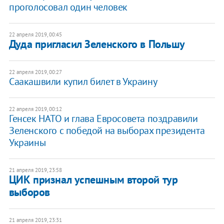
проголосовал один человек
22 апреля 2019, 00:45
Дуда пригласил Зеленского в Польшу
22 апреля 2019, 00:27
Саакашвили купил билет в Украину
22 апреля 2019, 00:12
Генсек НАТО и глава Евросовета поздравили
Зеленского с победой на выборах президента
Украины
21 апреля 2019, 23:58
ЦИК признал успешным второй тур
выборов
21 апреля 2019, 23:31