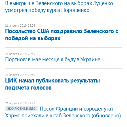
В выигрыше Зеленского на выборах Луценко
усмотрел победу курса Порошенко
21 апреля 2019, 23:03
Посольство США поздравило Зеленского с
победой на выборах
21 апреля 2019, 22:35
Портнов: в мае месяце я буду в Украине
21 апреля 2019, 22:30
ЦИК начал публиковать результаты
подсчета голосов
21 апреля 2019, 22:23
Посол Франции и евродепутат
ЭКСКЛЮЗИВ, ВИДЕО
Хармс приехали в штаб Зеленского (обновлено)