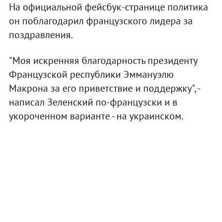
На официальной фейсбук-странице политика
он поблагодарил французского лидера за
поздравления.
"Моя искренняя благодарность президенту
Французской республики Эммануэлю
Макрона за его приветствие и поддержку", -
написал Зеленский по-французски и в
укороченном варианте - на украинском.