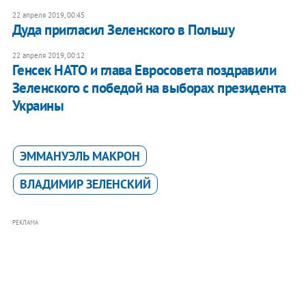
22 апреля 2019, 00:45
Дуда пригласил Зеленского в Польшу
22 апреля 2019, 00:12
Генсек НАТО и глава Евросовета поздравили
Зеленского с победой на выборах президента
Украины
ЭММАНУЭЛЬ МАКРОН
ВЛАДИМИР ЗЕЛЕНСКИЙ
РЕКЛАМА