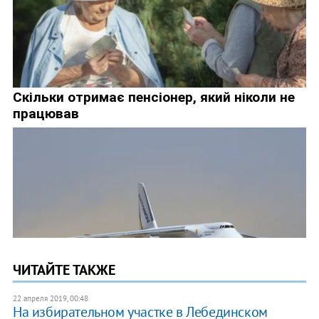
ЧИТАЙТЕ ТАКЖЕ
22 апреля 2019, 00:48
На избирательном участке в Лебединском