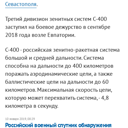
Севастополя
.
Третий дивизион зенитных систем С-400
заступил на боевое дежурство в сентябре
2018 года возле Евпатории.
С-400 - российская зенитно-ракетная система
большой и средней дальности. Система
способна на дальности до 400 километров
поражать аэродинамические цели, а также
баллистические цели на дальности до 60
километров. Максимальная скорость цели,
которую может перехватить система, - 4,8
километра в секунду.
10 января 2019, 08:29
​Российский военный спутник обнаружения