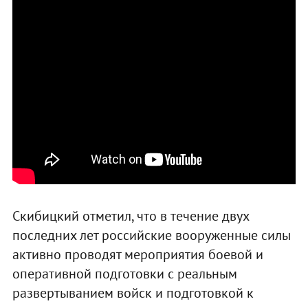
Скибицкий отметил, что в течение двух
последних лет российские вооруженные силы
активно проводят мероприятия боевой и
оперативной подготовки с реальным
развертыванием войск и подготовкой к