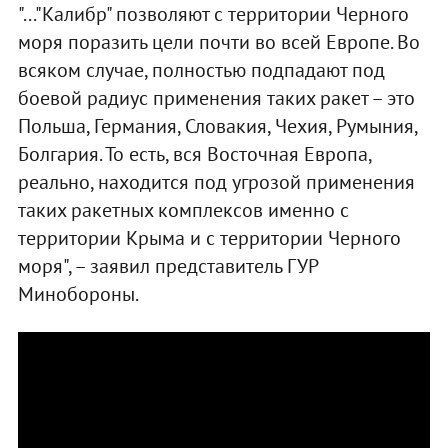
"..."Калибр" позволяют с территории Черного
моря поразить цели почти во всей Европе. Во
всяком случае, полностью подпадают под
боевой радиус применения таких ракет – это
Польша, Германия, Словакия, Чехия, Румыния,
Болгария. То есть, вся Восточная Европа,
реально, находится под угрозой применения
таких ракетных комплексов именно с
территории Крыма и с территории Черного
моря", – заявил представитель ГУР
Минобороны.