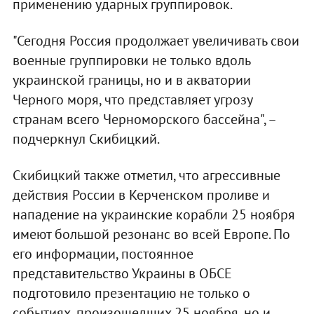
применению ударных группировок.
"Сегодня Россия продолжает увеличивать свои
военные группировки не только вдоль
украинской границы, но и в акватории
Черного моря, что представляет угрозу
странам всего Черноморского бассейна", –
подчеркнул Скибицкий.
Скибицкий также отметил, что агрессивные
действия России в Керченском проливе и
нападение на украинские корабли 25 ноября
имеют большой резонанс во всей Европе. По
его информации, постоянное
представительство Украины в ОБСЕ
подготовило презентацию не только о
событиях, произошедших 25 ноября, но и