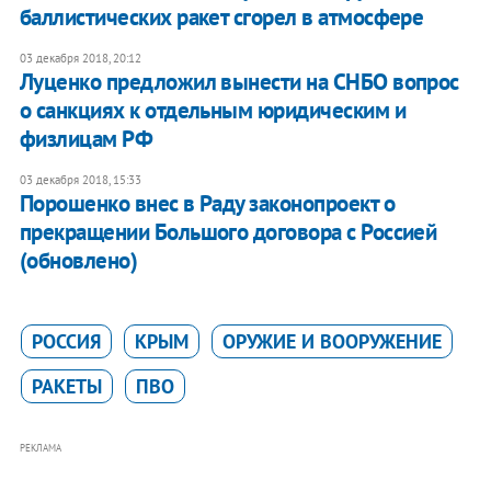
баллистических ракет сгорел в атмосфере
03 декабря 2018, 20:12
Луценко предложил вынести на СНБО вопрос
о санкциях к отдельным юридическим и
физлицам РФ
03 декабря 2018, 15:33
Порошенко внес в Раду законопроект о
прекращении Большого договора с Россией
(обновлено)
РОССИЯ
КРЫМ
ОРУЖИЕ И ВООРУЖЕНИЕ
РАКЕТЫ
ПВО
РЕКЛАМА