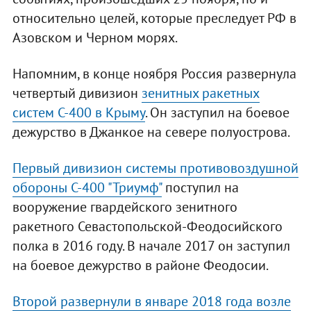
относительно целей, которые преследует РФ в
Азовском и Черном морях.
Напомним, в конце ноября Россия развернула
четвертый дивизион
зенитных ракетных
систем С-400 в Крыму
. Он заступил на боевое
дежурство в Джанкое на севере полуострова.
Первый дивизион системы противовоздушной
обороны С-400 "Триумф"
поступил на
вооружение гвардейского зенитного
ракетного Севастопольской-Феодосийского
полка в 2016 году. В начале 2017 он заступил
на боевое дежурство в районе Феодосии.
Второй развернули в январе 2018 года возле