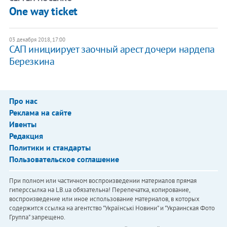
One way ticket
03 декабря 2018, 17:00
САП инициирует заочный арест дочери нардепа
Березкина
Про нас
Реклама на сайте
Ивенты
Редакция
Политики и стандарты
Пользовательское соглашение
При полном или частичном воспроизведении материалов прямая
гиперссылка на LB.ua обязательна! Перепечатка, копирование,
воспроизведение или иное использование материалов, в которых
содержится ссылка на агентство "Українськi Новини" и "Украинская Фото
Группа" запрещено.