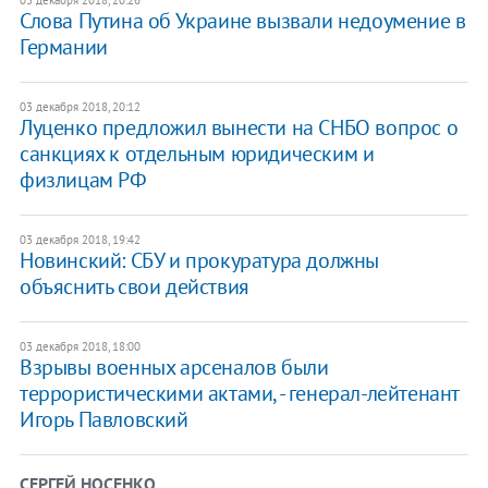
03 декабря 2018, 20:26
Слова Путина об Украине вызвали недоумение в
Германии
03 декабря 2018, 20:12
Луценко предложил вынести на СНБО вопрос о
санкциях к отдельным юридическим и
физлицам РФ
03 декабря 2018, 19:42
Новинский: СБУ и прокуратура должны
объяснить свои действия
03 декабря 2018, 18:00
Взрывы военных арсеналов были
террористическими актами, - генерал-лейтенант
Игорь Павловский
СЕРГЕЙ НОСЕНКО