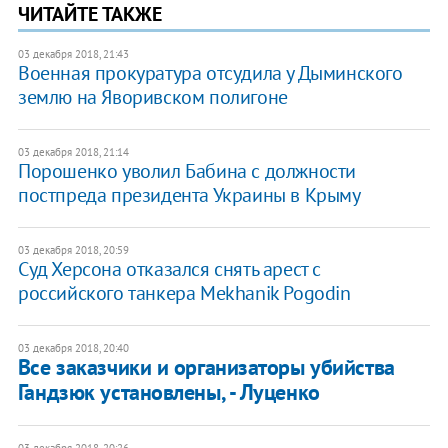
ЧИТАЙТЕ ТАКЖЕ
03 декабря 2018, 21:43
Военная прокуратура отсудила у Дыминского
землю на Яворивском полигоне
03 декабря 2018, 21:14
Порошенко уволил Бабина с должности
постпреда президента Украины в Крыму
03 декабря 2018, 20:59
Суд Херсона отказался снять арест с
российского танкера Mekhanik Pogodin
03 декабря 2018, 20:40
Все заказчики и организаторы убийства
Гандзюк установлены, - Луценко