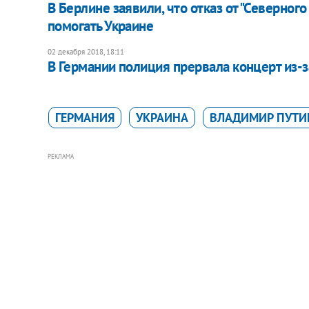
В Берлине заявили, что отказ от "Северного
помогать Украине
02 декабря 2018, 18:11
В Германии полиция прервала концерт из-
ГЕРМАНИЯ
УКРАИНА
ВЛАДИМИР ПУТИ
РЕКЛАМА