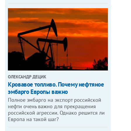
ОЛЕКСАНДР ДЕЦИК
Кровавое топливо. Почему нефтяное
эмбарго Европы важно
Полное эмбарго на экспорт российской
нефти очень важно для прекращения
российской агрессии. Однако решится ли
Европа на такой шаг?