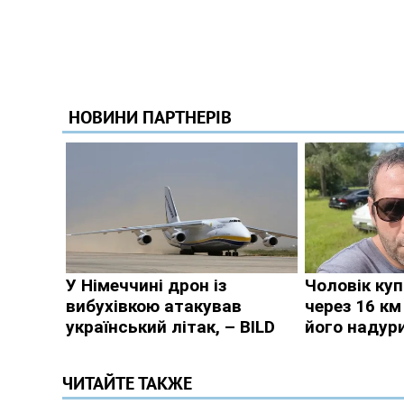
ЧИТАЙТЕ ТАКЖЕ