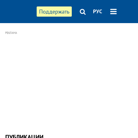
Поддержать
РУС
РЕКЛАМА
ПУБЛИКАЦИИ