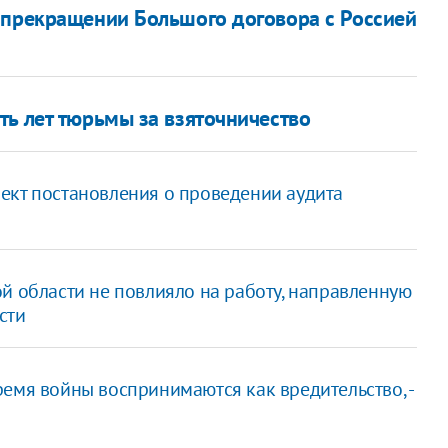
 прекращении Большого договора с Россией
ть лет тюрьмы за взяточничество
ект постановления о проведении аудита
 области не повлияло на работу, направленную
сти
емя войны воспринимаются как вредительство, -