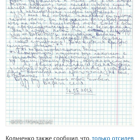
ФОТО: ГРОМАДСЬКЕ
Кольченко также сообщил, что,
только отсидев