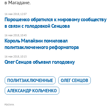
в Магадане.
16 мая 2018, 12:07
Порошенко обратился к мировому сообществу
в связи с голодовкой Сенцова
16 мая 2018, 10:45
Король Малайзии помиловал
политзаключенного реформатора
16 мая 2018, 10:15
​Олег Сенцов объявил голодовку
ПОЛИТЗАКЛЮЧЕННЫЕ
ОЛЕГ СЕНЦОВ
АЛЕКСАНДР КОЛЬЧЕНКО
РЕКЛАМА