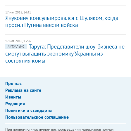
17 мая 2018, 14:41
Янукович консультировался с Шуляком, когда
просил Путина ввести войска
17 мая 2018, 13:56
Тарута: Представители шоу-бизнеса не
АКТУАЛЬНО
смогут вытащить экономику Украины из
состояния комы
Про нас
Реклама на сайте
Ивенты
Редакция
Политики и стандарты
Пользовательское соглашение
При полном или частичном воспроизведении материалов прямая