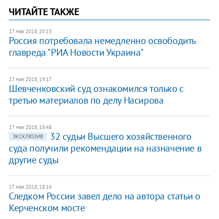
ЧИТАЙТЕ ТАКЖЕ
17 мая 2018, 20:13
Россия потребовала немедленно освободить
главреда "РИА Новости Украина"
17 мая 2018, 19:17
Шевченковский суд ознакомился только с
третью материалов по делу Насирова
17 мая 2018, 18:48
32 судьи Высшего хозяйственного
ЭКСКЛЮЗИВ
суда получили рекомендации на назначение в
другие суды
17 мая 2018, 18:16
Следком России завел дело на автора статьи о
Керченском мосте