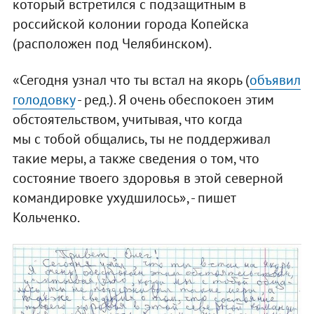
который встретился с подзащитным в
российской колонии города Копейска
(расположен под Челябинском).
«Сегодня узнал что ты встал на якорь (
объявил
голодовку
- ред.). Я очень обеспокоен этим
обстоятельством, учитывая, что когда
мы с тобой общались, ты не поддерживал
такие меры, а также сведения о том, что
состояние твоего здоровья в этой северной
командировке ухудшилось», - пишет
Кольченко.