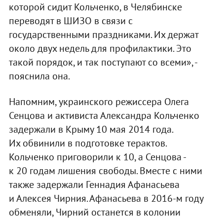
которой сидит Кольченко, в Челябинске
переводят в ШИЗО в связи с
государственными праздниками. Их держат
около двух недель для профилактики. Это
такой порядок, и так поступают со всеми», -
пояснила она.
Напомним, украинского режиссера Олега
Сенцова и активиста Александра Кольченко
задержали в Крыму 10 мая 2014 года.
Их обвинили в подготовке терактов.
Кольченко приговорили к 10, а Сенцова -
к 20 годам лишения свободы. Вместе с ними
также задержали Геннадия Афанасьева
и Алексея Чирния. Афанасьева в 2016-м году
обменяли, Чирний останется в колонии