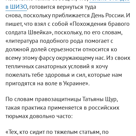
в ШИЗО
, готовится вернуться туда
снова, поскольку приближается День России. И
пишет, что взял с собой «Похождения бравого
солдата Швейка», поскольку, по его словам,
«литература подобного рода помогает с
должной долей серьезности относится ко
всему этому фарсу окружающему нас. Из своих
тепличных санаторных условий я хочу
пожелать тебе здоровья и сил, которые нам
пригодятся на воле в Украине».
По словам правозащитницы Татьяны Щур,
такая практика применяется в российских
тюрьмах довольно часто:
«Тех, кто сидит по тяжелым статьям, по