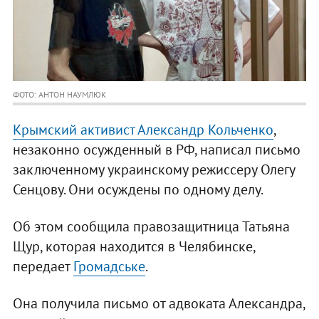
ФОТО: АНТОН НАУМЛЮК
Крымский активист Александр Кольченко
,
незаконно осужденный в РФ, написал письмо
заключенному украинскому режиссеру Олегу
Сенцову. Они осуждены по одному делу.
Об этом сообщила правозащитница Татьяна
Щур, которая находится в Челябинске,
передает
Громадське
.
Она получила письмо от адвоката Александра,