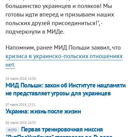
большинство украинцев и поляков! Мы
готовы идти вперед и призываем наших
польских друзей присоединиться!", -
подчеркнули в МИДе.
Напомним, ранее МИД Польши заявил, что
кризиса в украинско-польских отношениях
нет.
26 марта 2018, 10:34
МИД Польши: закон об Институте нацпамяти
не представляет угрозы для украинцев
07 марта 2018, 13:11
Украина: жизнь после жизни
06 марта 2018, 20:33
Первая тренировочная миссия
ФОТО