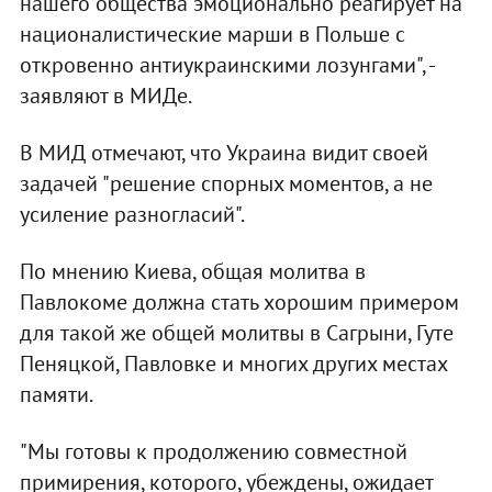
нашего общества эмоционально реагирует на
националистические марши в Польше с
откровенно антиукраинскими лозунгами", -
заявляют в МИДе.
В МИД отмечают, что Украина видит своей
задачей "решение спорных моментов, а не
усиление разногласий".
По мнению Киева, общая молитва в
Павлокоме должна стать хорошим примером
для такой же общей молитвы в Сагрыни, Гуте
Пеняцкой, Павловке и многих других местах
памяти.
"Мы готовы к продолжению совместной
примирения, которого, убеждены, ожидает