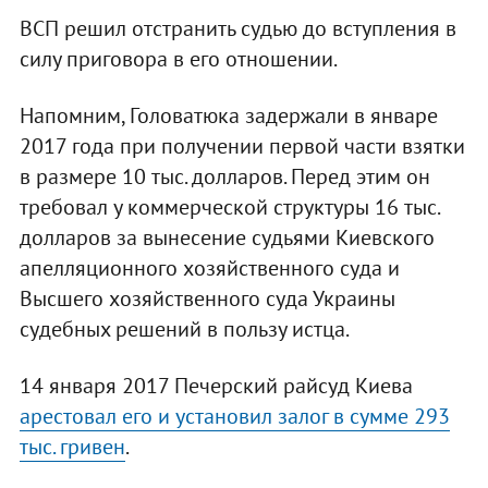
ВСП решил отстранить судью до вступления в
силу приговора в его отношении.
Напомним, Головатюка задержали в январе
2017 года при получении первой части взятки
в размере 10 тыс. долларов. Перед этим он
требовал у коммерческой структуры 16 тыс.
долларов за вынесение судьями Киевского
апелляционного хозяйственного суда и
Высшего хозяйственного суда Украины
судебных решений в пользу истца.
14 января 2017 Печерский райсуд Киева
арестовал его и установил залог в сумме 293
тыс. гривен
.