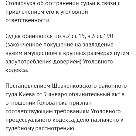
Столярчука об отстранении судьи в связи с
привлечением его к уголовной
ответственности.
Судья обвиняется по ч.2 ст. 15, ч.3 ст. 190
(законченное покушение на завладение
чужим имуществом в крупных размерах путем
злоупотребления доверием) Уголовного
кодекса.
Постановлением Шевченковского районного
суда Киева от 9 января обвинительный акт в
отношении Головатюка признан
соответствующим требованиям Уголовного
процессуального кодекса, дело назначено к
судебному рассмотрению.