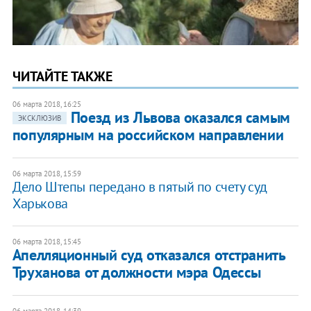
ЧИТАЙТЕ ТАКЖЕ
06 марта 2018, 16:25
Поезд из Львова оказался самым
ЭКСКЛЮЗИВ
популярным на российском направлении
06 марта 2018, 15:59
Дело Штепы передано в пятый по счету суд
Харькова
06 марта 2018, 15:45
Апелляционный суд отказался отстранить
Труханова от должности мэра Одессы