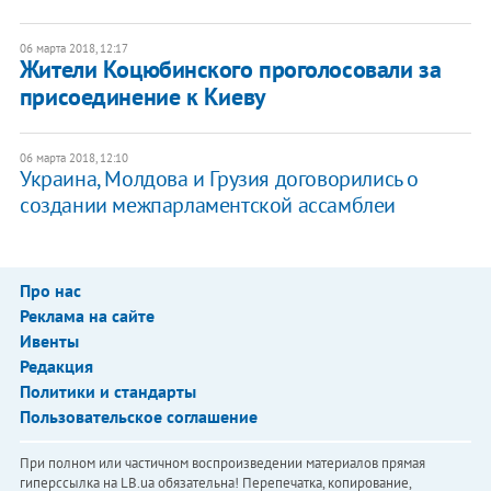
06 марта 2018, 12:17
Жители Коцюбинского проголосовали за
присоединение к Киеву
06 марта 2018, 12:10
​Украина, Молдова и Грузия договорились о
создании межпарламентской ассамблеи
Про нас
Реклама на сайте
Ивенты
Редакция
Политики и стандарты
Пользовательское соглашение
При полном или частичном воспроизведении материалов прямая
гиперссылка на LB.ua обязательна! Перепечатка, копирование,