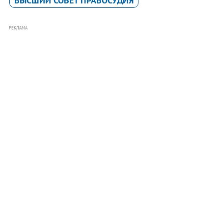
ВЫСШИЙ СОВЕТ ПРАВОСУДИЯ
РЕКЛАМА