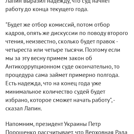
Лапин выразил надежду, что суд начнет
работу до конца текущего года.
"Будет же отбор комиссий, потом отбор
кадров, опять же дискуссии по поводу второго
чтения, неизвестно, сколько будет правок -
четыреста или четыре тысячи. Поэтому если
мы за эту весну примем закон об
Антикоррупционном суде окончательно, то
процедура сама займет примерно полгода.
Есть надежда, что на конец года уже
минимальное количество судей будет
избрано, которое сможет начать работу", -
сказал Лапин.
Напомним, президент Украины Петр
Порошенко рассчитывает, что Верховная Рада