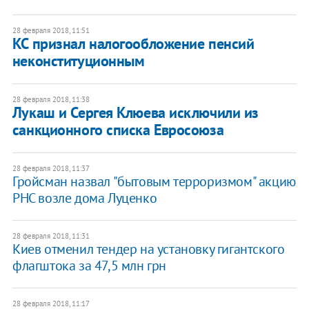
28 февраля 2018, 11:51
КС признал налогообложение пенсий
неконституционным
28 февраля 2018, 11:38
Лукаш и Сергея Клюева исключили из
санкционного списка Евросоюза
28 февраля 2018, 11:37
Гройсман назвал "бытовым терроризмом" акцию
РНС возле дома Луценко
28 февраля 2018, 11:31
Киев отменил тендер на установку гигантского
флагштока за 47,5 млн грн
28 февраля 2018, 11:17