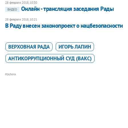
28 февраля 2018, 10:30
Онлайн - трансляция заседания Рады
ВИДЕО
28 февраля 2018, 10:21
В Раду внесен законопроект о нацбезопасности
ВЕРХОВНАЯ РАДА
ИГОРЬ ЛАПИН
АНТИКОРРУПЦИОННЫЙ СУД (ВАКС)
РЕКЛАМА