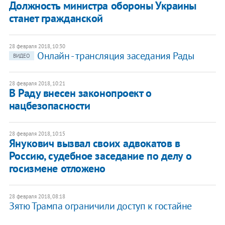
Должность министра обороны Украины
станет гражданской
28 февраля 2018, 10:30
Онлайн - трансляция заседания Рады
ВИДЕО
28 февраля 2018, 10:21
В Раду внесен законопроект о
нацбезопасности
28 февраля 2018, 10:15
​Янукович вызвал своих адвокатов в
Россию, судебное заседание по делу о
госизмене отложено
28 февраля 2018, 08:18
Зятю Трампа ограничили доступ к гостайне