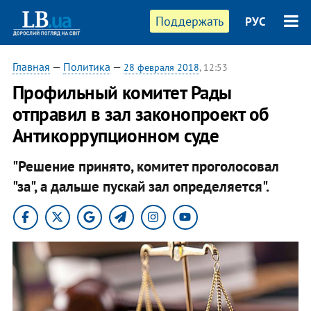
Поддержать
РУС
Главная
—
Политика
—
28 февраля 2018
, 12:53
Профильный комитет Рады
отправил в зал законопроект об
Антикоррупционном суде
"Решение принято, комитет проголосовал
"за", а дальше пускай зал определяется".