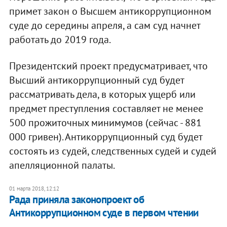
примет закон о Высшем антикоррупционном
суде до середины апреля, а сам суд начнет
работать до 2019 года.
Президентский проект предусматривает, что
Высший антикоррупционный суд будет
рассматривать дела, в которых ущерб или
предмет преступления составляет не менее
500 прожиточных минимумов (сейчас - 881
000 гривен). Антикоррупционный суд будет
состоять из судей, следственных судей и судей
апелляционной палаты.
01 марта 2018, 12:12
Рада приняла законопроект об
Антикоррупционном суде в первом чтении