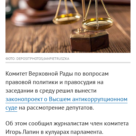
ФОТО: DEPOSITPHOTOS/JANPIETRUSZKA
Комитет Верховной Рады по вопросам
правовой политики и правосудия на
заседании в среду решил вынести
законопроект о Высшем антикоррупционном
суде
на рассмотрение депутатов.
Об этом сообщил журналистам член комитета
Игорь Лапин в кулуарах парламента.