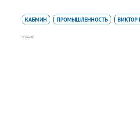
КАБМИН
ПРОМЫШЛЕННОСТЬ
ВИКТОР 
РЕКЛАМА