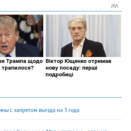
ны с запретом въезда на 3 года