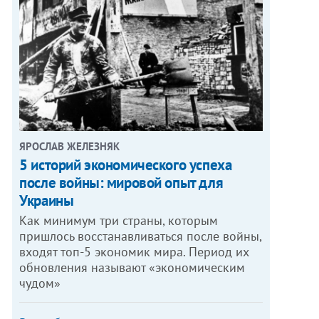
ЯРОСЛАВ ЖЕЛЕЗНЯК
5 историй экономического успеха
после войны: мировой опыт для
Украины
Как минимум три страны, которым
пришлось восстанавливаться после войны,
входят топ-5 экономик мира. Период их
обновления называют «экономическим
чудом»