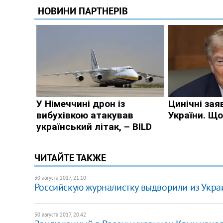
ЧИТАЙТЕ ТАКЖЕ
30 августа 2017, 21:10
Российскую журналистку выдворили из Украи
30 августа 2017, 20:42