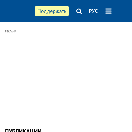
Поддержать
РУС
РЕКЛАМА
ПУБЛИКАЦИИ