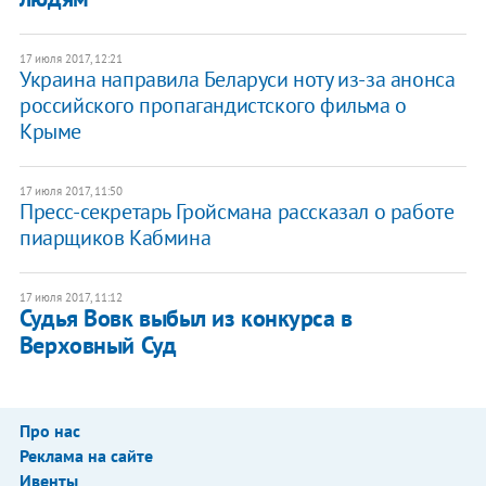
17 июля 2017, 12:21
Украина направила Беларуси ноту из-за анонса
российского пропагандистского фильма о
Крыме
17 июля 2017, 11:50
Пресс-секретарь Гройсмана рассказал о работе
пиарщиков Кабмина
17 июля 2017, 11:12
Судья Вовк выбыл из конкурса в
Верховный Суд
Про нас
Реклама на сайте
Ивенты