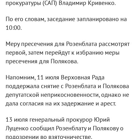
прокуратуры (САП) Владимир Кривенко.
По его словам, заседание запланировано на
10:00.
Меру пресечения для Розенблата рассмотрят
первой, затем перейдут к избранию меры
пресечения для Полякова.
Напомним, 11 июля Верховная Рада
поддержала снятие с Розенблата и Полякова
депутатской неприкосновенности, однако не
дала согласия на их задержание и арест.
13 июля генеральный прокурор Юрий
Луценко сообщил Розенблату и Полякову о
подозрении во взяточничестве.