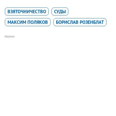
ВЗЯТОЧНИЧЕСТВО
СУДЫ
МАКСИМ ПОЛЯКОВ
БОРИСЛАВ РОЗЕНБЛАТ
РЕКЛАМА