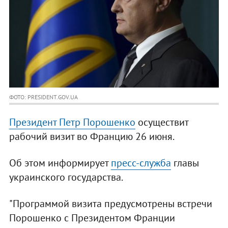
ФОТО: PRESIDENT.GOV.UA
Президент Петр Порошенко
осуществит
рабочий визит во Францию 26 июня.
Об этом информирует
пресс-служба
главы
украинского государства.
"Программой визита предусмотрены встречи
Порошенко с Президентом Франции