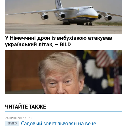
ЧИТАЙТЕ ТАКЖЕ
24 июня 2017, 18:55
Садовый зовет львовян на вече
ВИДЕО