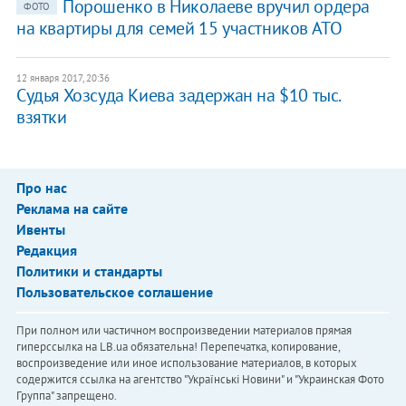
Порошенко в Николаеве вручил ордера
ФОТО
на квартиры для семей 15 участников АТО
12 января 2017, 20:36
Судья Хозсуда Киева задержан на $10 тыс.
взятки
Про нас
Реклама на сайте
Ивенты
Редакция
Политики и стандарты
Пользовательское соглашение
При полном или частичном воспроизведении материалов прямая
гиперссылка на LB.ua обязательна! Перепечатка, копирование,
воспроизведение или иное использование материалов, в которых
содержится ссылка на агентство "Українськi Новини" и "Украинская Фото
Группа" запрещено.