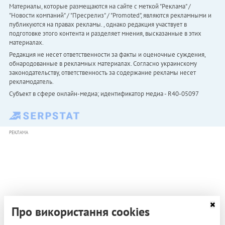
Материалы, которые размещаются на сайте с меткой "Реклама" /
"Новости компаний" / "Пресрелиз" / "Promoted", являются рекламными и
публикуются на правах рекламы. , однако редакция участвует в
подготовке этого контента и разделяет мнения, высказанные в этих
материалах.
Редакция не несет ответственности за факты и оценочные суждения,
обнародованные в рекламных материалах. Согласно украинскому
законодательству, ответственность за содержание рекламы несет
рекламодатель.
Субъект в сфере онлайн-медиа; идентификатор медиа - R40-05097
РЕКЛАМА
Про використання cookies