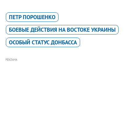
ПЕТР ПОРОШЕНКО
БОЕВЫЕ ДЕЙСТВИЯ НА ВОСТОКЕ УКРАИНЫ
ОСОБЫЙ СТАТУС ДОНБАССА
РЕКЛАМА