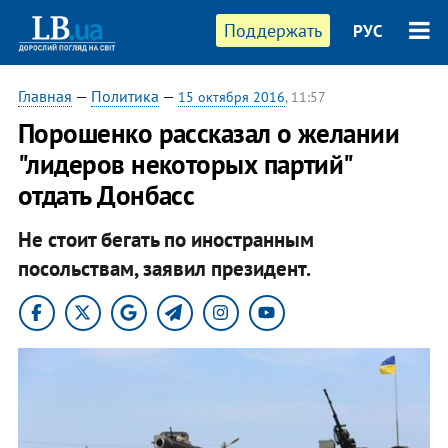
Поддержать
РУС
Главная
—
Политика
—
15 октября 2016
, 11:57
Порошенко рассказал о желании
"лидеров некоторых партий"
отдать Донбасс
Не стоит бегать по иностранным
посольствам, заявил президент.