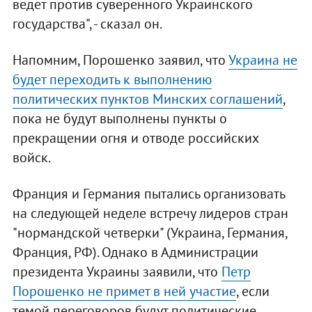
ведет против суверенного Украинского
государства", - сказал он.
Напомним, Порошенко заявил, что
Украина не
будет переходить к выполнению
политических пунктов Минских соглашений
,
пока не будут выполнены пункты о
прекращении огня и отводе российских
войск.
Франция и Германия пытались организовать
на следующей неделе встречу лидеров стран
"нормандской четверки" (Украина, Германия,
Франция, РФ). Однако в Администрации
президента Украины заявили, что
Петр
Порошенко не примет в ней участие
, если
темой переговоров будут политические