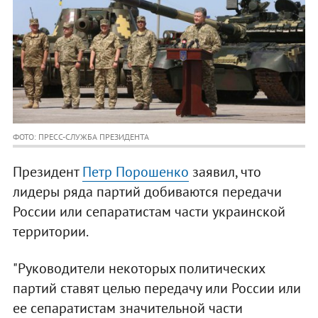
ФОТО: ПРЕСС-СЛУЖБА ПРЕЗИДЕНТА
Президент
Петр Порошенко
заявил, что
лидеры ряда партий добиваются передачи
России или сепаратистам части украинской
территории.
"Руководители некоторых политических
партий ставят целью передачу или России или
ее сепаратистам значительной части