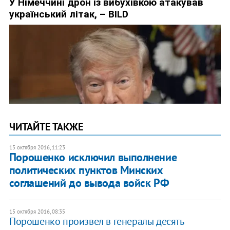
ЧИТАЙТЕ ТАКЖЕ
15 октября 2016, 11:23
Порошенко исключил выполнение
политических пунктов Минских
соглашений до вывода войск РФ
15 октября 2016, 08:35
Порошенко произвел в генералы десять