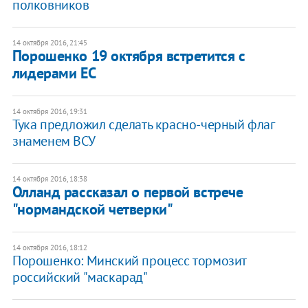
полковников
14 октября 2016, 21:45
Порошенко 19 октября встретится с
лидерами ЕС
14 октября 2016, 19:31
Тука предложил сделать красно-черный флаг
знаменем ВСУ
14 октября 2016, 18:38
Олланд рассказал о первой встрече
"нормандской четверки"
14 октября 2016, 18:12
Порошенко: Минский процесс тормозит
российский "маскарад"