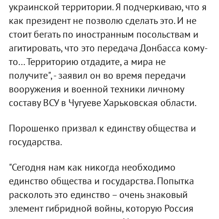
украинской территории. Я подчеркиваю, что я
как президент не позволю сделать это. И не
стоит бегать по иностранным посольствам и
агитировать, что это передача Донбасса кому-
то… Территорию отдадите, а мира не
получите", - заявил он во время передачи
вооружения и военной техники личному
составу ВСУ в Чугуеве Харьковская области.
Порошенко призвал к единству общества и
государства.
"Сегодня нам как никогда необходимо
единство общества и государства. Попытка
расколоть это единство – очень знаковый
элемент гибридной войны, которую Россия