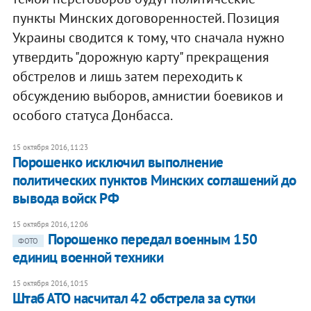
пункты Минских договоренностей. Позиция
Украины сводится к тому, что сначала нужно
утвердить "дорожную карту" прекращения
обстрелов и лишь затем переходить к
обсуждению выборов, амнистии боевиков и
особого статуса Донбасса.
15 октября 2016, 11:23
Порошенко исключил выполнение
политических пунктов Минских соглашений до
вывода войск РФ
15 октября 2016, 12:06
Порошенко передал военным 150
ФОТО
единиц военной техники
15 октября 2016, 10:15
Штаб АТО насчитал 42 обстрела за сутки