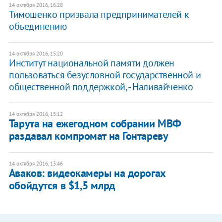
14 октября 2016, 16:28
Тимошенко призвала предпринимателей к
объединению
14 октября 2016, 15:20
Институт национальной памяти должен
пользоваться безусловной государственной и
общественной поддержкой, - Наливайченко
14 октября 2016, 15:12
Тарута на ежегодном собрании МВФ
раздавал компромат на Гонтареву
14 октября 2016, 13:46
Аваков: видеокамеры на дорогах
обойдутся в $1,5 млрд