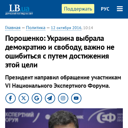
Поддержать
РУС
Главная
—
Политика
—
12 октября 2016
, 10:14
​Порошенко: Украина выбрала
демократию и свободу, важно не
ошибиться с путем достижения
этой цели
Президент направил обращение участникам
VI Национального Экспертного Форума.