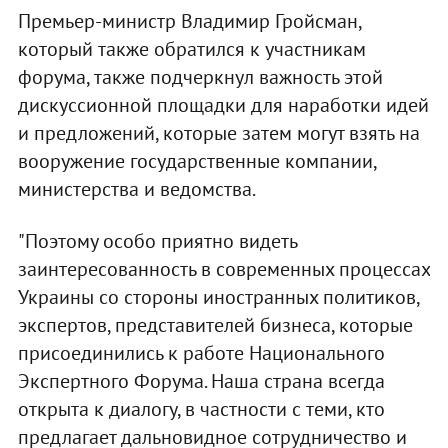
Премьер-министр Владимир Гройсман,
который также обратился к участникам
форума, также подчеркнул важность этой
дискуссионной площадки для наработки идей
и предложений, которые затем могут взять на
вооружение государственные компании,
министерства и ведомства.
"Поэтому особо приятно видеть
заинтересованность в современных процессах
Украины со стороны иностранных политиков,
экспертов, представителей бизнеса, которые
присоединились к работе Национального
Экспертного Форума. Наша страна всегда
открыта к диалогу, в частности с теми, кто
предлагает дальновидное сотрудничество и