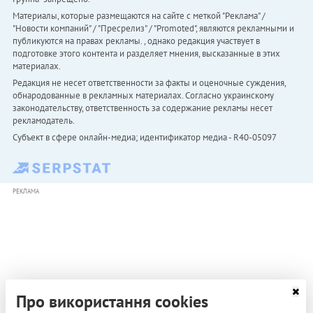
Материалы, которые размещаются на сайте с меткой "Реклама" /
"Новости компаний" / "Пресрелиз" / "Promoted", являются рекламными и
публикуются на правах рекламы. , однако редакция участвует в
подготовке этого контента и разделяет мнения, высказанные в этих
материалах.
Редакция не несет ответственности за факты и оценочные суждения,
обнародованные в рекламных материалах. Согласно украинскому
законодательству, ответственность за содержание рекламы несет
рекламодатель.
Субъект в сфере онлайн-медиа; идентификатор медиа - R40-05097
РЕКЛАМА
Про використання cookies