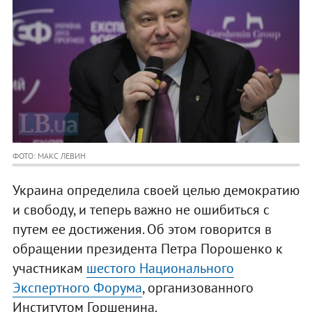
ФОТО: МАКС ЛЕВИН
Украина определила своей целью демократию
и свободу, и теперь важно не ошибиться с
путем ее достижения. Об этом говорится в
обращении президента Петра Порошенко к
участникам
шестого Национального
Экспертного Форума
, организованного
Институтом Горшенина.