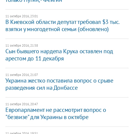
11 октября 2016, 23:01
В Киевской области депутат требовал $3 тыс.
взятки у многодетной семьи (обновлено)
11 октября 2016, 21:58
Сын бывшего нардепа Крука оставлен под
арестом до 11 декабря
11 октября 2016, 21:07
Украина жестко поставила вопрос о срыве
разведения сил на Донбассе
11 октября 2016, 20:47
Европарламент не рассмотрит вопрос о
"безвизе" для Украины в октябре
11 октября 2016, 19:51