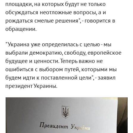
площадки, на которых будут не только
обсуждаться неотложные вопросы, а и
рождаться смелые решения", - говорится в
обращении.
"Украина уже определилась с целью - мы
выбрали демократию, свободу, европейское
будущее и ценности. Теперь важно не
ошибиться с выбором путей, которыми мы
будем идти к поставленной цели", - заявил
президент Украины.