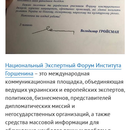
Национальный Экспертный Форум Института
Горшенина
– это международная
коммуникационная площадка, объединяющая
ведущих украинских и европейских экспертов,
политиков, бизнесменов, представителей
дипломатических миссий и
негосударственных организаций, а также
средства массовой информации для