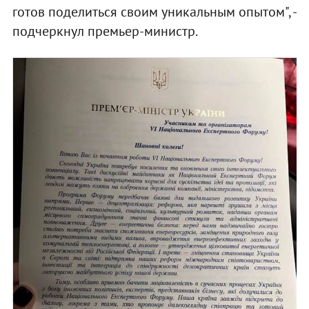
готов поделиться своим уникальным опытом", -
подчеркнул премьер-министр.