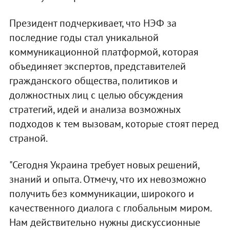
Президент подчеркивает, что НЭФ за
последние годы стал уникальной
коммуникационной платформой, которая
объединяет экспертов, представителей
гражданского общества, политиков и
должностных лиц с целью обсуждения
стратегий, идей и анализа возможных
подходов к тем вызовам, которые стоят перед
страной.
"Сегодня Украина требует новых решений,
знаний и опыта. Отмечу, что их невозможно
получить без коммуникации, широкого и
качественного диалога с глобальным миром.
Нам действительно нужны дискуссионные