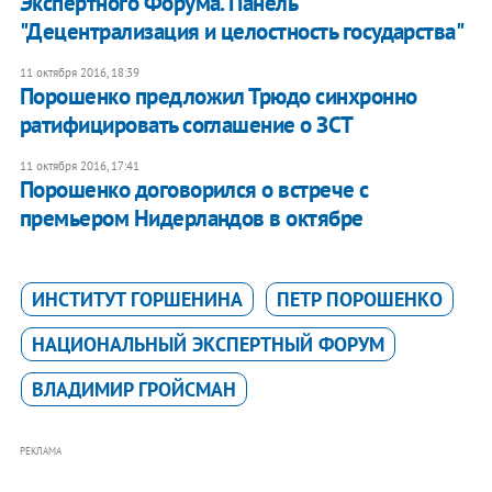
Экспертного Форума. Панель
"Децентрализация и целостность государства"
11 октября 2016, 18:39
Порошенко предложил Трюдо синхронно
ратифицировать соглашение о ЗСТ
11 октября 2016, 17:41
Порошенко договорился о встрече с
премьером Нидерландов в октябре
ИНСТИТУТ ГОРШЕНИНА
ПЕТР ПОРОШЕНКО
НАЦИОНАЛЬНЫЙ ЭКСПЕРТНЫЙ ФОРУМ
ВЛАДИМИР ГРОЙСМАН
РЕКЛАМА