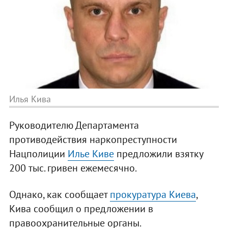
Илья Кива
Руководителю Департамента
противодействия наркопреступности
Нацполиции
Илье Киве
предложили взятку
200 тыс. гривен ежемесячно.
Однако, как сообщает
прокуратура Киева
,
Кива сообщил о предложении в
правоохранительные органы.