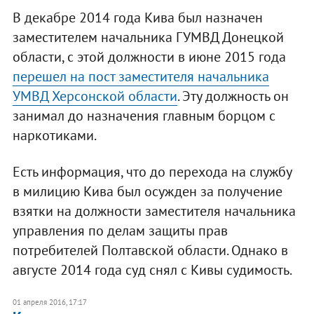
В декабре 2014 года Кива был назначен
заместителем начальника ГУМВД Донецкой
области, с этой должности в июне 2015 года
перешел на пост заместителя начальника
УМВД Херсонской области
. Эту должность он
занимал до назначения главным борцом с
наркотиками.
Есть информация, что до перехода на службу
в милицию Кива был осужден за получение
взятки на должности заместителя начальника
управления по делам защиты прав
потребителей Полтавской области. Однако в
августе 2014 года суд снял с Кивы судимость.
01 апреля 2016, 17:17