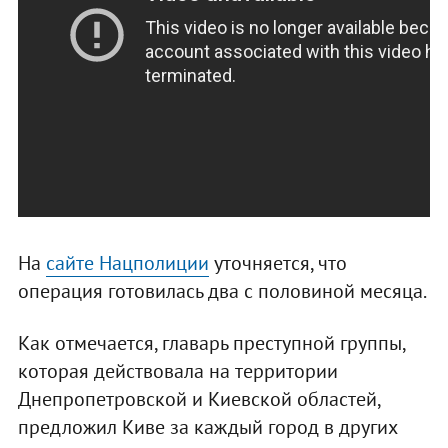
На
сайте Нацполиции
уточняется, что
операция готовилась два с половиной месяца.
Как отмечается, главарь преступной группы,
которая действовала на территории
Днепропетровской и Киевской областей,
предложил Киве за каждый город в других