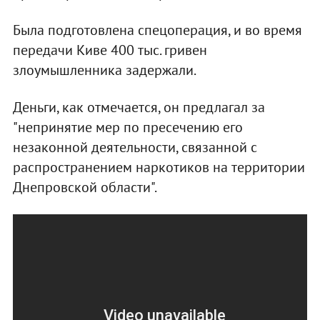
Была подготовлена спецоперация, и во время
передачи Киве 400 тыс. гривен
злоумышленника задержали.
Деньги, как отмечается, он предлагал за
"непринятие мер по пресечению его
незаконной деятельности, связанной с
распространением наркотиков на территории
Днепровской области".