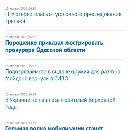
15 апреля 2016, 16:24
ГПУ открестилась от уголовного преследования
Трепака
15 апреля 2016, 15:37
Порошенко приказал люстрировать
прокурора Одесской области
15 апреля 2016, 15:32
Подозреваемого в выдаче оружия для разгона
Майдана вернули в СИЗО
15 апреля 2016, 15:19
В Украине не нашлось любителей Верховной
Рады
15 апреля 2016, 14:43
Седьмая волна мобилизации станет