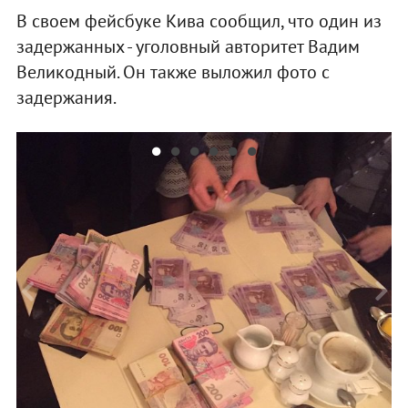
В своем фейсбуке Кива сообщил, что один из
задержанных - уголовный авторитет Вадим
Великодный. Он также выложил фото с
задержания.