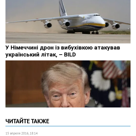
ЧИТАЙТЕ ТАКЖЕ
15 апреля 2016, 18:14