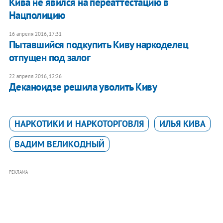
Кива не явился на переаттестацию в
Нацполицию
16 апреля 2016, 17:31
Пытавшийся подкупить Киву наркоделец
отпущен под залог
22 апреля 2016, 12:26
Деканоидзе решила уволить Киву
НАРКОТИКИ И НАРКОТОРГОВЛЯ
ИЛЬЯ КИВА
ВАДИМ ВЕЛИКОДНЫЙ
РЕКЛАМА