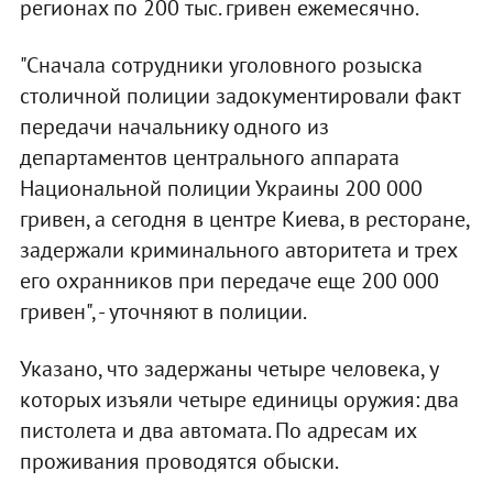
регионах по 200 тыс. гривен ежемесячно.
"Сначала сотрудники уголовного розыска
столичной полиции задокументировали факт
передачи начальнику одного из
департаментов центрального аппарата
Национальной полиции Украины 200 000
гривен, а сегодня в центре Киева, в ресторане,
задержали криминального авторитета и трех
его охранников при передаче еще 200 000
гривен", - уточняют в полиции.
Указано, что задержаны четыре человека, у
которых изъяли четыре единицы оружия: два
пистолета и два автомата. По адресам их
проживания проводятся обыски.