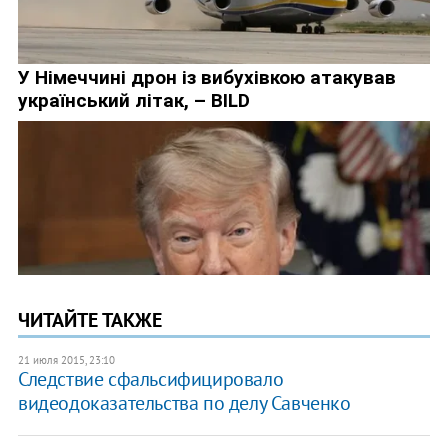
ЧИТАЙТЕ ТАКЖЕ
21 июля 2015, 23:10
Следствие сфальсифицировало
видеодоказательства по делу Савченко