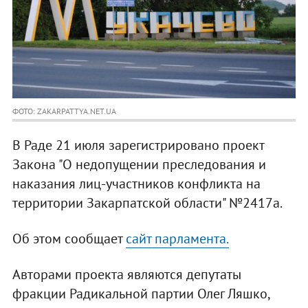
ФОТО: ZAKARPATTYA.NET.UA
В Раде 21 июля зарегистрировано проект
Закона "О недопущении преследования и
наказания лиц-участников конфликта на
территории Закарпатской области" №2417а.
Об этом сообщает
сайт парламента.
Авторами проекта являются депутаты
фракции Радикальной партии Олег Ляшко,