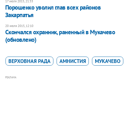
17 июля 2015, 21:33
Порошенко уволил глав всех районов
Закарпатья
20 июля 2015, 12:10
Скончался охранник, раненный в Мукачево
(обновлено)
ВЕРХОВНАЯ РАДА
АМНИСТИЯ
МУКАЧЕВО
РЕКЛАМА