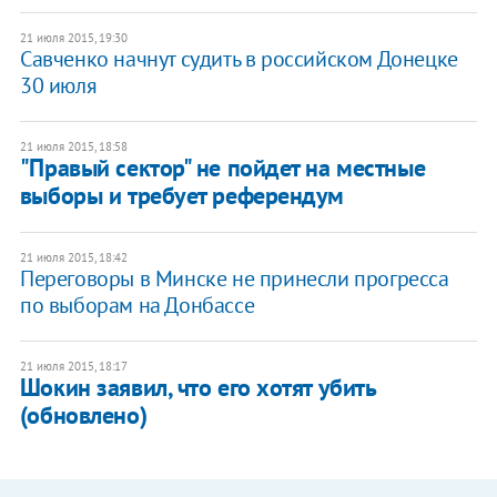
21 июля 2015, 19:30
Савченко начнут судить в российском Донецке
30 июля
21 июля 2015, 18:58
"Правый сектор" не пойдет на местные
выборы и требует референдум
21 июля 2015, 18:42
Переговоры в Минске не принесли прогресса
по выборам на Донбассе
21 июля 2015, 18:17
Шокин заявил, что его хотят убить
(обновлено)