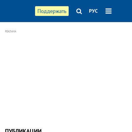
Поддержать
РУС
РЕКЛАМА
ПУБЛИКАЦИИ