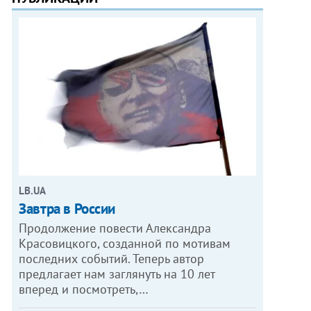
LB.UA
Завтра в России
Продолжение повести Александра
Красовицкого, созданной по мотивам
последних событий. Теперь автор
предлагает нам заглянуть на 10 лет
вперед и посмотреть,…