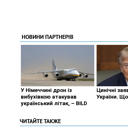
ЧИТАЙТЕ ТАКЖЕ