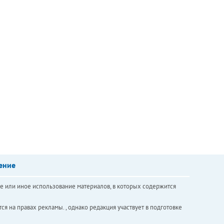
ение
е или иное использование материалов, в которых содержится
ся на правах рекламы. , однако редакция участвует в подготовке