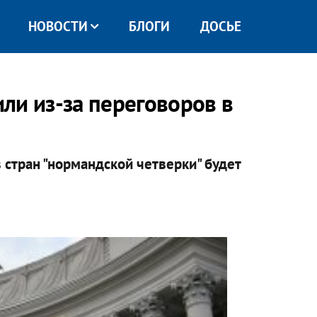
НОВОСТИ
БЛОГИ
ДОСЬЕ
ли из-за переговоров в
 стран "нормандской четверки" будет