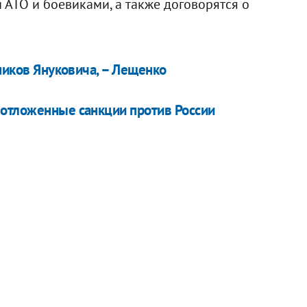
АТО и боевиками, а также договорятся о
тников Януковича, – Лещенко
 отложенные санкции против России